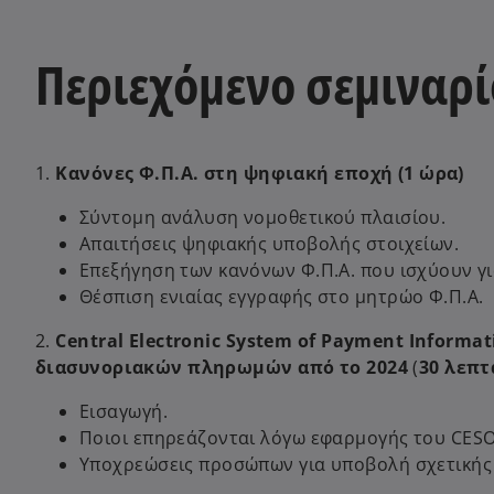
Περιεχόμενο σεμιναρί
1.
Κανόνες Φ.Π.Α. στη ψηφιακή εποχή (1 ώρα)
Σύντομη ανάλυση νομοθετικού πλαισίου.
Απαιτήσεις ψηφιακής υποβολής στοιχείων.
Επεξήγηση των κανόνων Φ.Π.Α. που ισχύουν γ
Θέσπιση ενιαίας εγγραφής στο μητρώο Φ.Π.Α.
2.
Central Electronic System of Payment Informa
διασυνοριακών πληρωμών από το 2024
(
30 λεπτ
Εισαγωγή.
Ποιοι επηρεάζονται λόγω εφαρμογής του CESO
Υποχρεώσεις προσώπων για υποβολή σχετικής