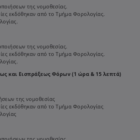
ποιήσεων της νομοθεσίας.
οίες εκδόθηκαν από το Τμήμα Φορολογίας.
λογίας.
ποιήσεων της νομοθεσίας.
οίες εκδόθηκαν από το Τμήμα Φορολογίας.
λογίας.
ς και Εισπράξεως Φόρων (1 ώρα & 15 λεπτά)
ήσεων της νομοθεσίας
οίες εκδόθηκαν από το Τμήμα Φορολογίας
λογίας
οποιήσεων της νομοθεσίας