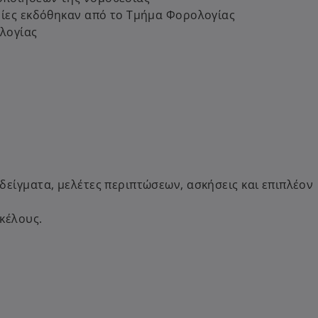
οίες εκδόθηκαν από το Τμήμα Φορολογίας
λογίας
είγματα, μελέτες περιπτώσεων, ασκήσεις και επιπλέον
κέλους.