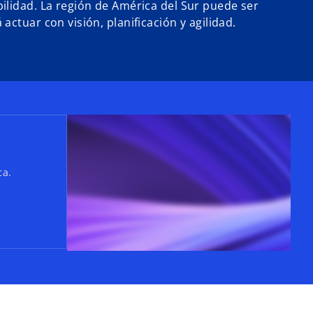
ilidad. La región de América del Sur puede ser
actuar con visión, planificación y agilidad.
ca.