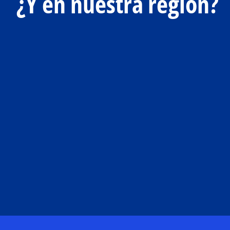
¿Y en nuestra región?