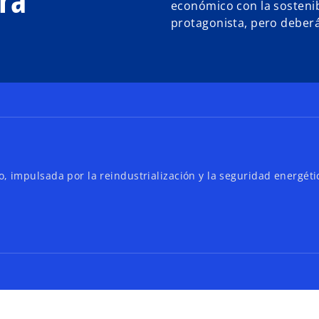
económico con la sostenib
protagonista, pero deberá 
 impulsada por la reindustrialización y la seguridad energéti