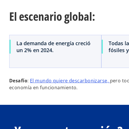
El escenario global:
La demanda de energía creció
Todas la
un 2% en 2024.
fósiles 
Desafío
:
El mundo quiere descarbonizarse,
pero tod
economía en funcionamiento.