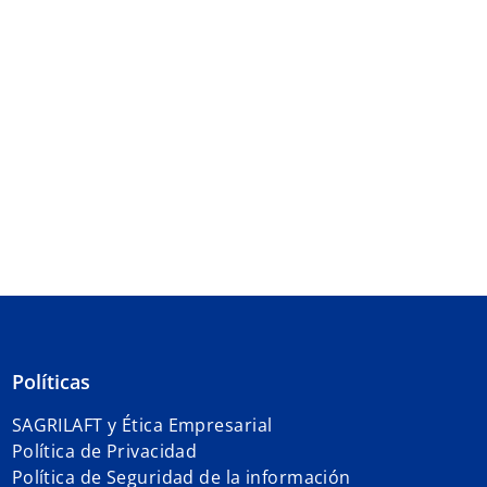
Políticas
SAGRILAFT y Ética Empresarial
Política de Privacidad
Política de Seguridad de la información