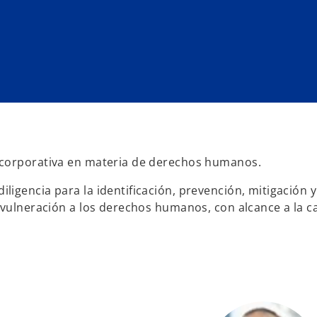
 corporativa en materia de derechos humanos.
igencia para la identificación, prevención, mitigación y
 vulneración a los derechos humanos, con alcance a la 