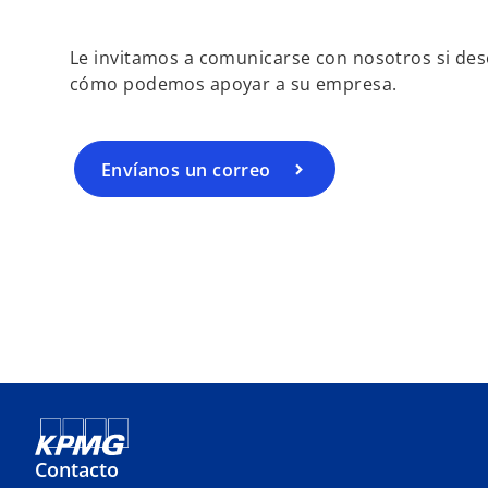
Le invitamos a comunicarse con nosotros si de
cómo podemos apoyar a su empresa.
Envíanos un correo
Contacto