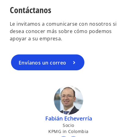
Contáctanos
Le invitamos a comunicarse con nosotros si
desea conocer más sobre cómo podemos
apoyar a su empresa.
Envíanos un correo
Fabián Echeverría
Socio
KPMG in Colombia