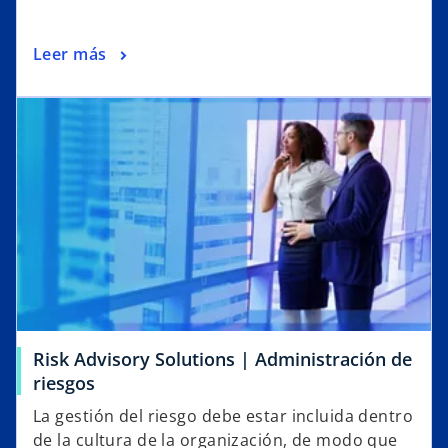
Leer más
Risk Advisory Solutions | Administración de
riesgos
La gestión del riesgo debe estar incluida dentro
de la cultura de la organización, de modo que