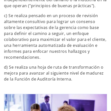
que operan ("principios de buenas prácticas").
c) Se realiza pensado en un proceso de revisión
altamente consultivo para lograr un consenso
sobre las expectativas de la gerencia como base
para definir el camino a seguir, un enfoque
colaborativo para maximizar el valor para el cliente,
una herramienta automatizada de evaluación e
informes para enfocar nuestros hallazgos y
recomendaciones.
d) Se realiza una hoja de ruta de transformación o
mejora para avanzar al siguiente nivel de madurez
de la Función de Auditoría Interna.