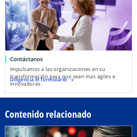
Contáctanos
Impulsamos a las organizaciones en su
transformación para que sean mas ágiles e
Diligencia el formulario
innovadoras.
Contenido relacionado