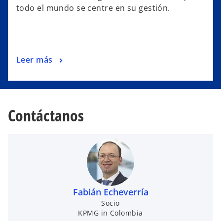
todo el mundo se centre en su gestión.
Leer más
Contáctanos
Fabián Echeverría
Socio
KPMG in Colombia