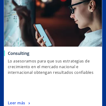
Consulting
Lo asesoramos para que sus estrategias de
crecimiento en el mercado nacional e
internacional obtengan resultados confiables
Leer más