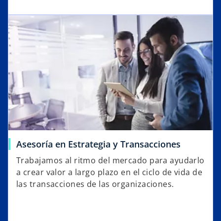
Asesoría en Estrategia y Transacciones
Trabajamos al ritmo del mercado para ayudarlo
a crear valor a largo plazo en el ciclo de vida de
las transacciones de las organizaciones.