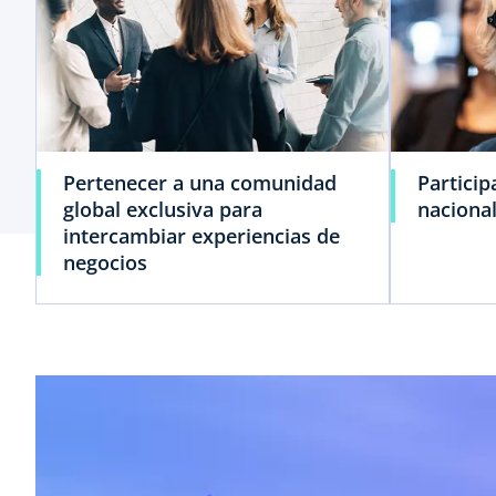
Pertenecer a una comunidad
Particip
global exclusiva para
nacional
intercambiar experiencias de
negocios