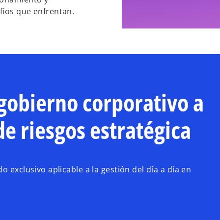
fíos que enfrentan.
 gobierno corporativo a
de riesgos estratégica
 exclusivo aplicable a la gestión del día a día en