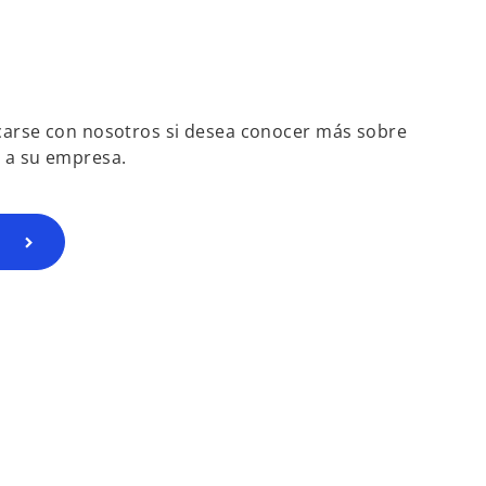
carse con nosotros si desea conocer más sobre
a su empresa.
o