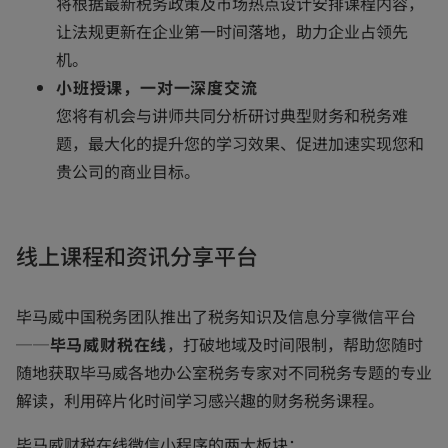
将根据最新税务政策及市场热点设计安排课程内容，
让法规更新在企业第一时间落地，助力企业占领先
机。
小班授课，一对一深度交流
您将有机会与讲师共同分析研讨典型财务和税务难
题，最大化的提升您的学习效果、促进加速实现您和
贵公司的商业目标。
线上课程和资讯分享平台
毕马威中国税务团队推出了税务知识及信息分享微信平台
──毕马威财税在线
，打破地域及时间限制，帮助您随时
随地获取毕马威各地办公室税务专家对不同税务专题的专业
解读，利用碎片化时间学习感兴趣的财务税务课程。
毕马威财税在线微信小程序的两大板块：