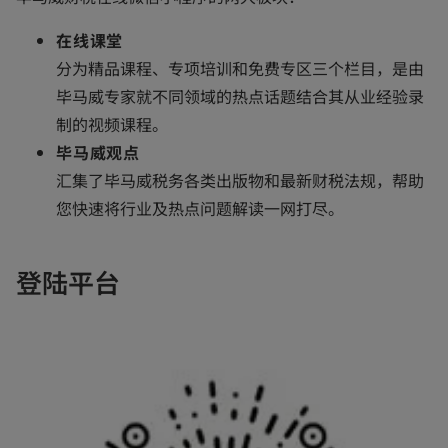
在线课堂
分为精品课程、专项培训和免费专区三个栏目，是由
毕马威专家就不同领域的热点话题结合其从业经验录
制的视频课程。
毕马威观点
汇集了毕马威税务各类出版物和最新财税法规，帮助
您快速将行业及热点问题解读一网打尽。
登陆平台