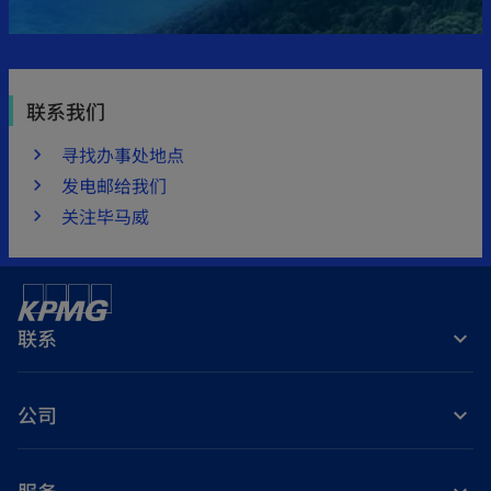
联系我们
寻找办事处地点
发电邮给我们
关注毕马威
联系
公司