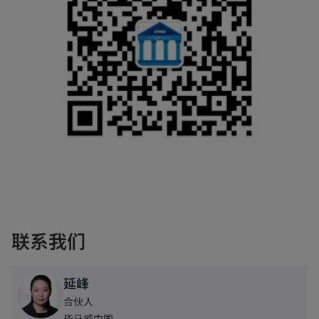
联系我们
延峰
合伙人
毕马威中国