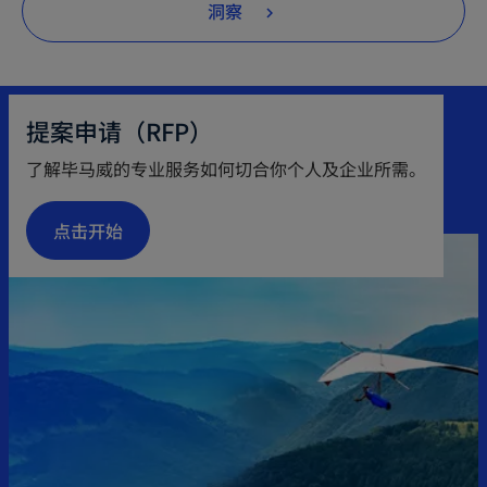
洞察
提案申请（RFP）
了解毕马威的专业服务如何切合你个人及企业所需。
点击开始