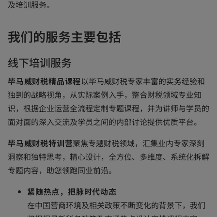
及培训服务。
我们的服务主要包括
线下培训服务
毕马威财税精品课程
以毕马威财税专家丰富的实务经验和
独到的战略视角，从实际案例入手，整合财税领域专业知
识，根据企业运营全流程定制专题课程，并为讲师与学员的
面对面的深入交流及学员之间的内部讨论提供优质平台。
毕马威财税特训营
聚焦专题财税领域，汇集业内专家深刻
洞察和独特思考，精心设计，全方位、多维度、系统化拆解
专题内容，助您领跑同业前沿。
紧随热点，把脉时代动态
在中国营商环境及相关政策不断变化的背景下，我们