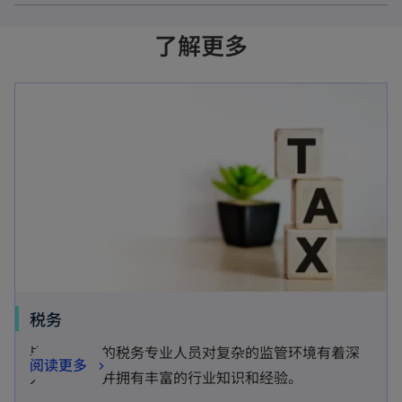
了解更多
税务
毕马威中国的税务专业人员对复杂的监管环境有着深
阅读更多
入的了解，并拥有丰富的行业知识和经验。