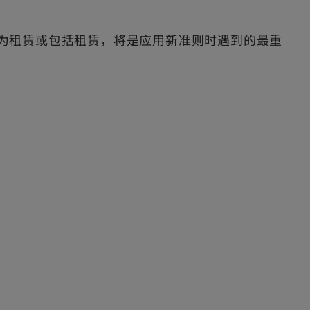
否为租赁或包括租赁，将是应用新准则时遇到的最重