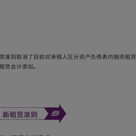
赁准则取消了目前对承租人区分资产负债表内融资租
租赁会计类似。