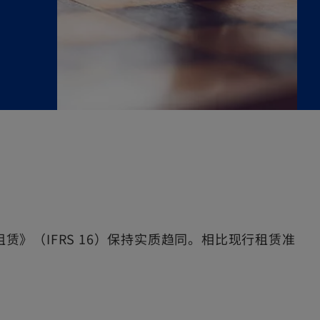
赁》（IFRS 16）保持实质趋同。相比现行租赁准