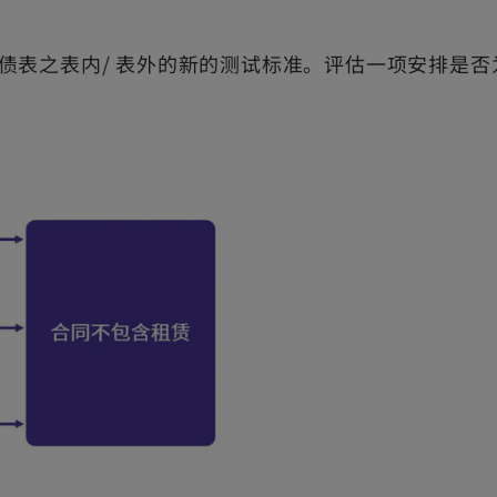
债表之表内/ 表外的新的测试标准。评估一项安排是