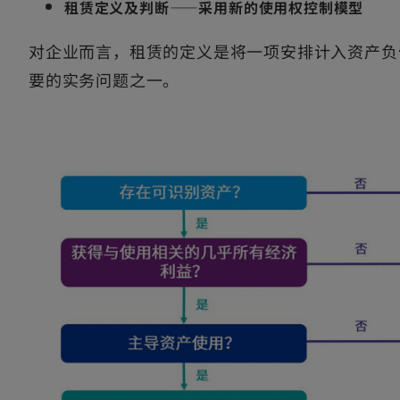
租赁定义及判断——采用新的使用权控制模型
对企业而言，租赁的定义是将一项安排计入资产负
要的实务问题之一。