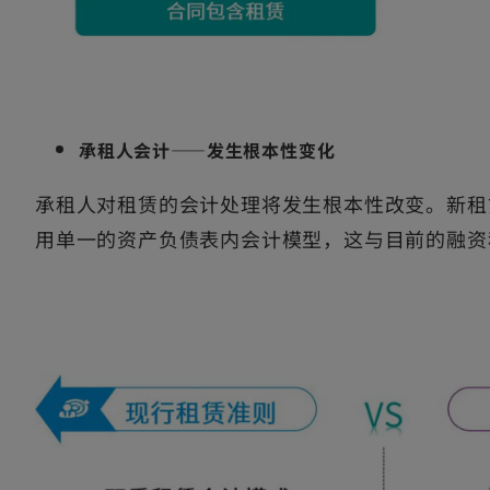
承租人会计——发生根本性变化
承租人对租赁的会计处理将发生根本性改变。新租
用单一的资产负债表内会计模型，这与目前的融资