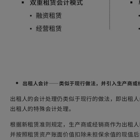
出租人会计——类似于现行做法，并引入生产商或
出租人的会计处理仍类似于现行的做法，即出租人
出租人的特殊会计处理。
根据新租赁准则规定，生产商或经销商作为出租人
并按照租赁资产账面价值扣除未担保余值的现值后