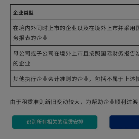
企业类型
在境内外同时上市的企业以及在境外上市并采用
务报表的企业
母公司或子公司在境外上市且按照国际财务报告
的企业
其他执行企业会计准则的企业，包括不属于上述
由于租赁准则新旧变动较大，为帮助企业顺利过渡