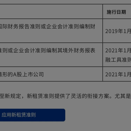
施行日期
国际财务报告准则或企业会计准则编制财
2019年1
准则或企业会计准则编制其境外财务报表
2021年
融工具准
情形的A股上市公司
2021年
至新规定，新租赁准则提供了灵活的衔接方案。尤其