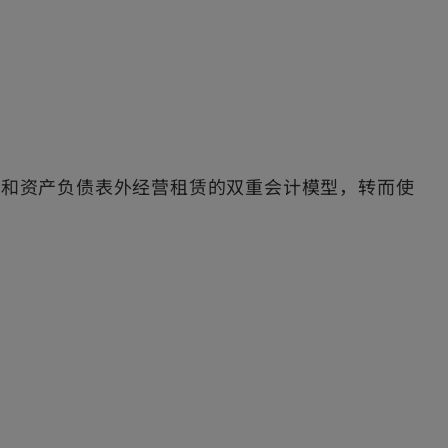
赁和资产负债表外经营租赁的双重会计模型，转而使