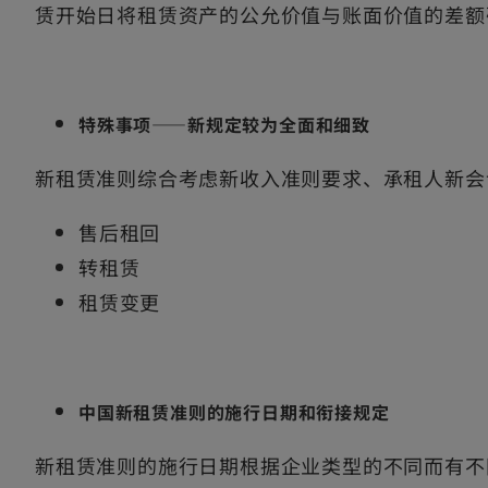
赁开始日将租赁资产的公允价值与账面价值的差额
特殊事项——新规定较为全面和细致
新租赁准则综合考虑新收入准则要求、承租人新会
售后租回
转租赁
租赁变更
中国新租赁准则的施行日期和衔接规定
新租赁准则的施行日期根据企业类型的不同而有不