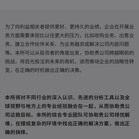
为了向利益相关者提供更好、更持久的业绩，企业在开展业
务方面需要承担比以往更大的压力，比如收购业务、出售业
务、建立合作伙伴关系、为业务融资或解决公司内部问题
等。本所可以从投资者的角度出发，协助贵公司跨越眼前的
挑战，将目光投注到未来的商机，进而推动企业的战略性转
变，在正确的时机做出正确的决策。
本所将对不同行业的深入认识、先进的分析工具以及全
球视野与地方上的专业经验融合在一起，从而协助贵公
司达致目标。本所的综合专业团队可协助贵公司排忧解
难，在错综复杂的环境中找出正确的解决方案，做出正
确的抉择。