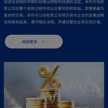
促进在收购的早期阶段做出明智和快速的决定。本所可协助
贵公司在整个收购过程中找出主要风险和收益，即便是最为
复杂的交易。本所可以协助贵公司将交易与企业的发展战略
目标联系起来，遵守相关法规，并通过整合业务实现价值。
阅读更多