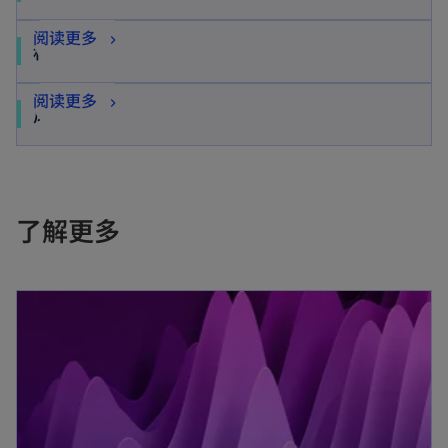
阅读更多
科技咨询
阅读更多
风险咨询
了解更多
opens in a new tab