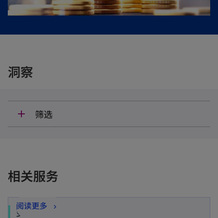
洞察
筛选
add
相关服务
阅读更多
变革咨询