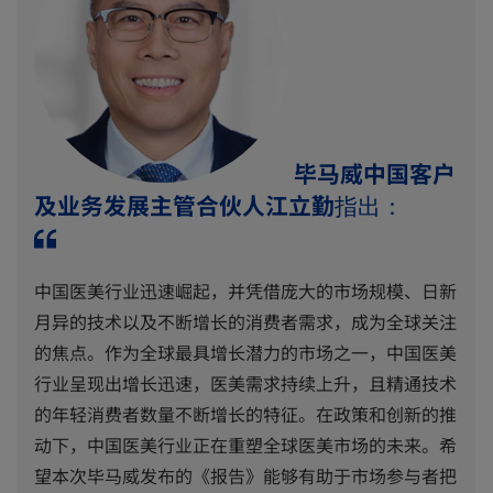
毕马威中国客户
及业务发展主管合伙人江立勤
指出：
中国医美行业迅速崛起，并凭借庞大的市场规模、日新
月异的技术以及不断增长的消费者需求，成为全球关注
的焦点。作为全球最具增长潜力的市场之一，中国医美
行业呈现出增长迅速，医美需求持续上升，且精通技术
的年轻消费者数量不断增长的特征。在政策和创新的推
动下，中国医美行业正在重塑全球医美市场的未来。希
望本次毕马威发布的《报告》能够有助于市场参与者把