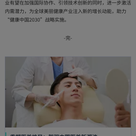
业有望在加强国际协作、引领技术创新的同时，进一步激活
内需潜力，为全球美丽健康产业注入新的增长动能，助力
“健康中国2030”战略实施。
-完-
opens in a new tab