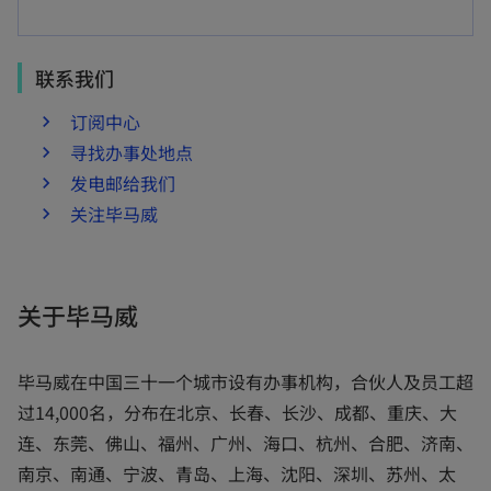
联系我们
订阅中心
寻找办事处地点
发电邮给我们
关注毕马威
关于毕马威
毕马威在中国三十一个城市设有办事机构，合伙人及员工超
过14,000名，分布在北京、长春、长沙、成都、重庆、大
连、东莞、佛山、福州、广州、海口、杭州、合肥、济南、
南京、南通、宁波、青岛、上海、沈阳、深圳、苏州、太