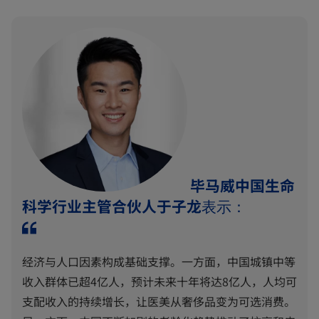
毕马威中国生命
科学行业主管合伙人于子龙
表示：
经济与人口因素构成基础支撑。一方面，中国城镇中等
收入群体已超4亿人，预计未来十年将达8亿人，人均可
支配收入的持续增长，让医美从奢侈品变为可选消费。