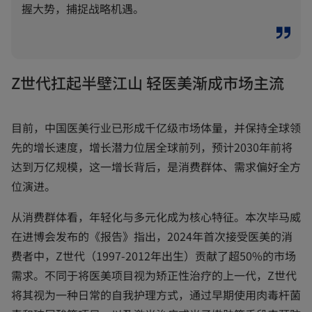
握大势，捕捉战略机遇。
Z世代扛起半壁江山 轻医美渐成市场主流
目前，中国医美行业已形成千亿级市场体量，并保持全球领
先的增长速度，增长潜力位居全球前列，预计2030年前将
达到万亿规模，这一增长背后，是消费群体、需求偏好全方
位演进。
从消费群体看，年轻化与多元化成为核心特征。本次毕马威
在进博会发布的《报告》指出，2024年首次接受医美的消
费者中，Z世代（1997-2012年出生）贡献了超50%的市场
需求。不同于将医美项目视为矫正性治疗的上一代，Z世代
将其视为一种日常的自我护理方式，通过早期使用肉毒杆菌