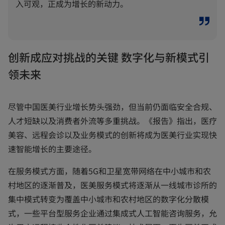
入可观，正成为增长的新动力。
创新成应对挑战的关键 数字化与新模式引
领未来
尽管中国医美行业增长势头强劲，但当前仍面临安全合规、
人才短缺以及消费者外流等多重挑战。《报告》指出，医疗
美容、远程会诊以及业务模式的创新将成为医美行业实现快
速智能增长的主要途径。
在服务模式方面，随着5G和卫星宽带网络在中小城市和农
村地区的逐渐普及，医美服务模式将逐渐从一线城市诊所的
集中模式转变为覆盖中小城市和农村地区的数字化分散模
式，一些平台型服务企业通过集成式人工智能咨询服务，允