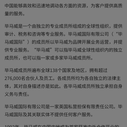
中国能够高效和迅速地调动各方面的资源，为客户提供高质
量的服务。
毕马威是一个由独立的专业成员所组成的全球性组织，提供
审计、税务和咨询等专业服务。毕马威国际有限公司（“毕
马威国际”）的成员所以毕马威为品牌开展业务运营，并提
供专业服务。“毕马威”可以指毕马威全球性组织内的独立
成员所，也可以指一家或多家毕马威成员所。
毕马威成员所遍布全球138个国家及地区，拥有超过
276,000名合伙人及员工。各成员所均为各自独立的法律主
体，其对自身描述亦是如此。各毕马威成员所独立承担自身
义务与责任。
毕马威国际有限公司是一家英国私营担保有限责任公司。毕
马威国际及其关联实体不提供任何客户服务。
1992年，毕马威在中国内地成为首家获准中外合作开业的