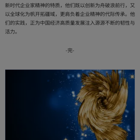
新时代企业家精神的特质，他们既以创新为舟破浪前行，又
以全球化为帆开拓疆域，更肩负着企业精神的代际传承。他
们的实践，正为中国经济高质量发展注入源源不断的韧性与
活力。
-完-
opens in a new tab