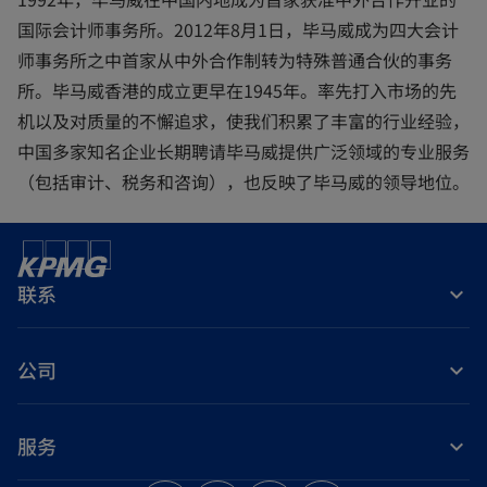
国际会计师事务所。2012年8月1日，毕马威成为四大会计
师事务所之中首家从中外合作制转为特殊普通合伙的事务
所。毕马威香港的成立更早在1945年。率先打入市场的先
机以及对质量的不懈追求，使我们积累了丰富的行业经验，
中国多家知名企业长期聘请毕马威提供广泛领域的专业服务
（包括审计、税务和咨询），也反映了毕马威的领导地位。
联系
公司
服务