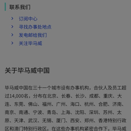
联系我们
订阅中心
寻找办事处地点
发电邮给我们
关注毕马威
关于毕马威中国
毕马威中国在三十一个城市设有办事机构，合伙人及员工超
过14,000名，分布在北京、长春、长沙、成都、重庆、大
连、东莞、佛山、福州、广州、海口、杭州、合肥、济南、
南京、南通、宁波、青岛、上海、沈阳、深圳、苏州、太
原、天津、武汉、无锡、厦门、西安、郑州、香港特别行政
区和澳门特别行政区。在这些办事机构紧密合作下，毕马威