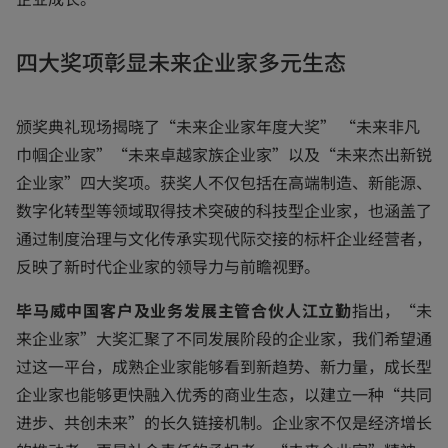
四大奖项彰显未来企业家多元生态
颁奖典礼现场揭晓了“未来企业家年度大奖” “未来非凡
巾帼企业家”“未来卓越家族企业家”以及“未来杰出新锐
企业家”四大奖项。获奖人不仅包括在高端制造、新能源、
数字化转型等领域取得技术突破的科技型企业家，也涵盖了
通过制度治理与文化传承实现代际交接的标杆企业经营者，
反映了新时代企业家的领导力与前瞻视野。
毕马威中国客户及业务发展主管合伙人江立勤
指出，“未
来企业家”大奖汇聚了不同发展阶段的企业家，我们希望通
过这一平台，成熟企业家能够看到新趋势、新力量，成长型
企业家也能够更快融入优秀的商业生态，以建立一种“共同
进步、共创未来”的长久链接机制。企业家不仅是经济增长