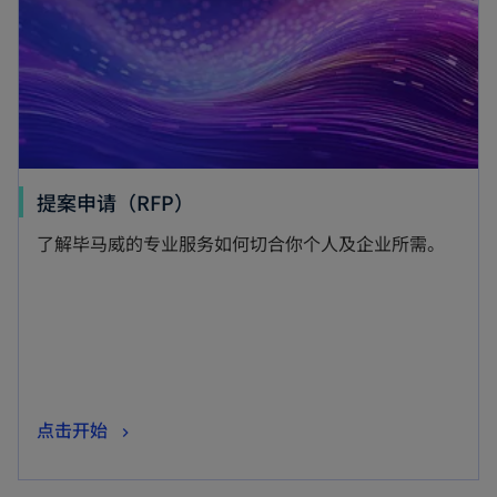
提案申请（RFP）
了解毕马威的专业服务如何切合你个人及企业所需。
点击开始