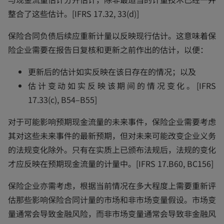
整合了这些估计。[IFRS 17.32, 33(d)]
保险合同负债后续应重新计量以反映现行估计。这意味着保
险企业需要在报告日复核和更新之前作出的估计，以便：
更新后的估计如实反映在该日存在的情况；以及
估计变动如实反映该期间的情况变化。[IFRS
17.33(c), B54–B55]
对于可能影响预期现金流量的未来事件，保险企业需要考虑
其对这些未来事件的最新预期，但对未来可能改变企业义务
的法规变化除外。只有在实质上已颁布法规后，法规的变化
才应反映在预期现金流量的计量中。[IFRS 17.B60, BC156]
保险企业亦需考虑，根据当前情况在多大程度上需要重新评
估那些影响保险合同计量的市场和非市场变量假设。市场变
量通常会导致金融风险，而非市场变量通常会导致非金融风