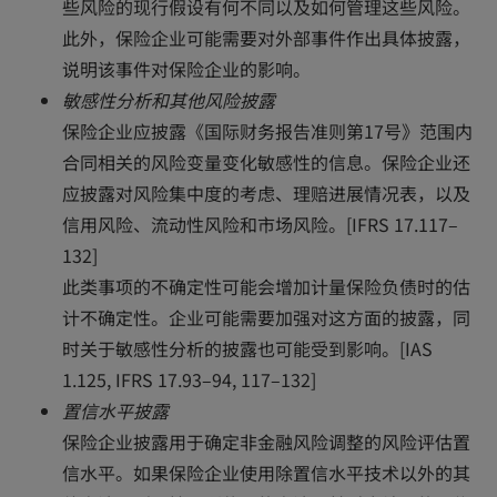
些风险的现行假设有何不同以及如何管理这些风险。
此外，保险企业可能需要对外部事件作出具体披露，
说明该事件对保险企业的影响。
敏感性分析和其他风险披露
保险企业应披露《国际财务报告准则第17号》范围内
合同相关的风险变量变化敏感性的信息。保险企业还
应披露对风险集中度的考虑、理赔进展情况表，以及
信用风险、流动性风险和市场风险。[IFRS 17.117–
132]
此类事项的不确定性可能会增加计量保险负债时的估
计不确定性。企业可能需要加强对这方面的披露，同
时关于敏感性分析的披露也可能受到影响。[IAS
1.125, IFRS 17.93–94, 117–132]
置信水平披露
保险企业披露用于确定非金融风险调整的风险评估置
信水平。如果保险企业使用除置信水平技术以外的其