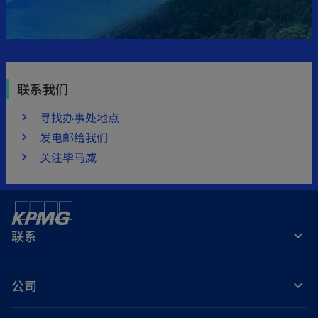
联系我们
寻找办事处地点
发电邮给我们
关注毕马威
联系
公司