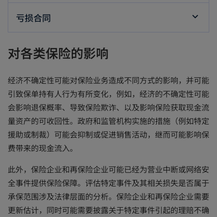
亏损合同
对各类保险的影响
经济不确定性可能对保险业务造成不同方式的影响，并可能
引致保单持有人行为有所变化，例如，经济的不确定性可能
会影响退保概率、导致保险欺诈、以及影响保险获取现金流
量资产的可收回性。政府和监管机构实施的措施（例如特定
援助或制裁）可能会抑制或促进销售活动，继而可能影响保
费带来的现金流入。
此外，保险企业和再保险企业可能已经为营业中断或网络安
全事件提供保险保障。评估特定事件及其相关损失是否属于
承保范围涉及法律层面的分析。保险企业和再保险企业需要
更新估计，同时可能需要披露关于特定事件引起的理赔不确