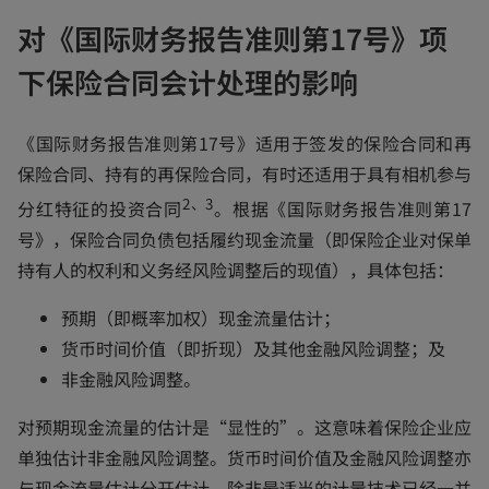
对《国际财务报告准则第17号》项
下保险合同会计处理的影响
《国际财务报告准则第17号》适用于签发的保险合同和再
保险合同、持有的再保险合同，有时还适用于具有相机参与
2、3
分红特征的投资合同
。根据《国际财务报告准则第17
号》，保险合同负债包括履约现金流量（即保险企业对保单
持有人的权利和义务经风险调整后的现值），具体包括：
预期（即概率加权）现金流量估计；
货币时间价值（即折现）及其他金融风险调整；及
非金融风险调整。
对预期现金流量的估计是“显性的”。这意味着保险企业应
单独估计非金融风险调整。货币时间价值及金融风险调整亦
与现金流量估计分开估计，除非最适当的计量技术已经一并