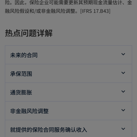
险。因此，保险企业可能需要更新其预期现金流量估计、金
融风险假设和/或非金融风险调整。[IFRS 17.B43]
热点问题详解
未来的合同
承保范围
通货膨胀
非金融风险调整
就提供的保险合同服务确认收入