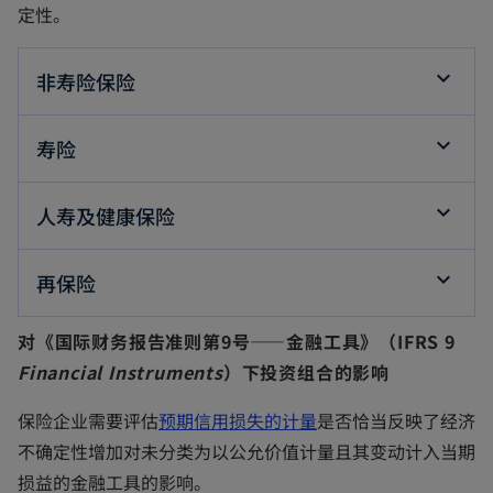
定性。
非寿险保险
寿险
人寿及健康保险
再保险
对《国际财务报告准则第9号——金融工具》（IFRS 9
Financial Instruments
）下投资组合的影响
保险企业需要评估
预期信用损失的计量
是否恰当反映了经济
不确定性增加对未分类为以公允价值计量且其变动计入当期
损益的金融工具的影响。