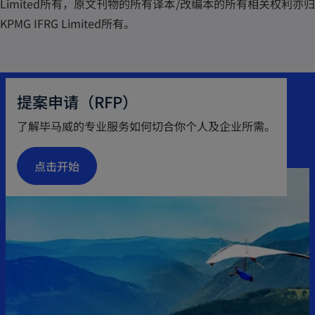
Limited所有，原文刊物的所有译本/改编本的所有相关权利亦归
KPMG IFRG Limited所有。
提案申请（RFP）
了解毕马威的专业服务如何切合你个人及企业所需。
点击开始