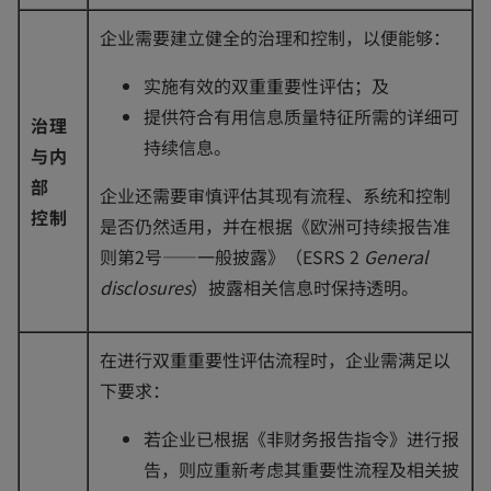
企业需要建立健全的治理和控制，以便能够：
实施有效的双重重要性评估；及
提供符合有用信息质量特征所需的详细可
治理
持续信息。
与内
部
企业还需要审慎评估其现有流程、系统和控制
控制
是否仍然适用，并在根据《欧洲可持续报告准
则第2号——一般披露》（ESRS 2
General
disclosures
）披露相关信息时保持透明。
在进行双重重要性评估流程时，企业需满足以
下要求：
若企业已根据《非财务报告指令》进行报
告，则应重新考虑其重要性流程及相关披