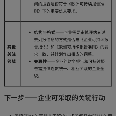
间的披露是否符合《欧洲可持续报告准
则》下的重要信息要求。
结构与格式
——企业需要审慎评估其过
去列报信息的方式是否与《企业可持续报
其他
告指令》和《欧洲可持续报告准则》的要
关注
求一致，并计划作出相应的调整。
领域
关联性
——企业的财务报告和可持续报
告需提供连贯统一、相互关联的企业全
貌。
下一步——企业可采取的关键行动
阅读ESMA的声明并了解企业将如何符合ESMA的期