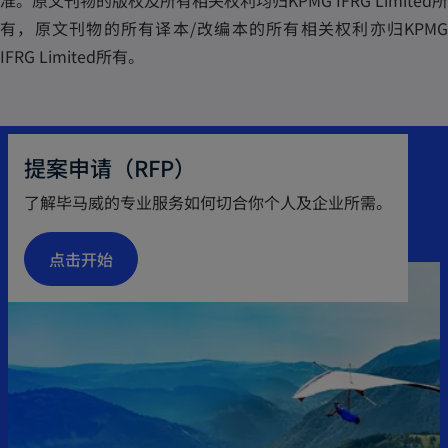
准。原文刊物的版权及所有相关权利均归KPMG IFRG Limited所
有，原文刊物的所有译本/改编本的所有相关权利亦归KPMG
IFRG Limited所有。
提案申请（RFP）
了解毕马威的专业服务如何切合你个人及企业所需。
点击开始