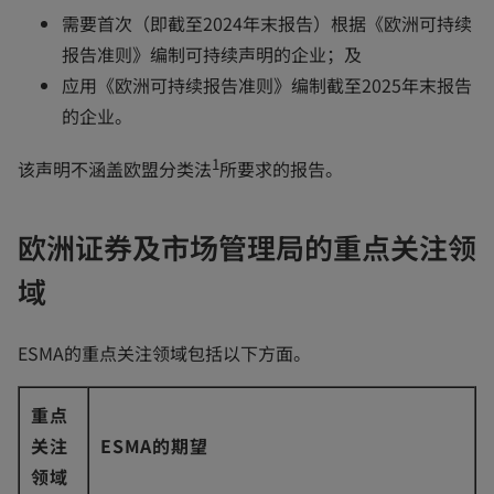
需要首次（即截至2024年末报告）根据《欧洲可持续
报告准则》编制可持续声明的企业；及
应用《欧洲可持续报告准则》编制截至2025年末报告
的企业。
1
该声明不涵盖欧盟分类法
所要求的报告。
欧洲证券及市场管理局的重点关注领
域
ESMA的重点关注领域包括以下方面。
重点
关注
ESMA的期望
领域