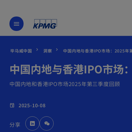
menu
毕马威中国
洞察
中国内地与香港IPO市场：2025
中国内地与香港IPO市场：
中国内地和香港IPO市场2025年第三季度回顾
2025-10-08
event
o
分享
p