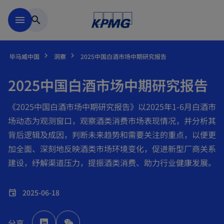
跳到主要内容
menu
search
毕马威中国
洞察
2025中国白酒市场中期研究报告
2025中国白酒市场中期研究报告
《2025中国白酒市场中期研究报告》以2025年1-6月白酒市
场动态为观测窗口，观察酒类消费市场表现情况，并分析其
背后逻辑及成因，判断未来趋势和需要关注的重点，以便更
加全面、深刻地反映酒类市场环境变化，促进新型厂商关系
建设，纾解渠道压力，提振酒类消费、助力行业健康发展。
2025-06-18
event
o
p
分享