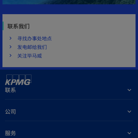
联系我们
寻找办事处地点
发电邮给我们
关注毕马威
联系
公司
服务