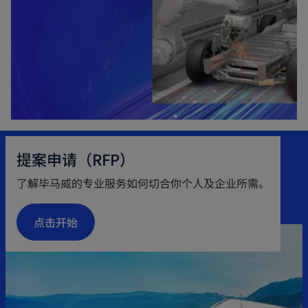
提案申请（RFP）
了解毕马威的专业服务如何切合你个人及企业所需。
点击开始