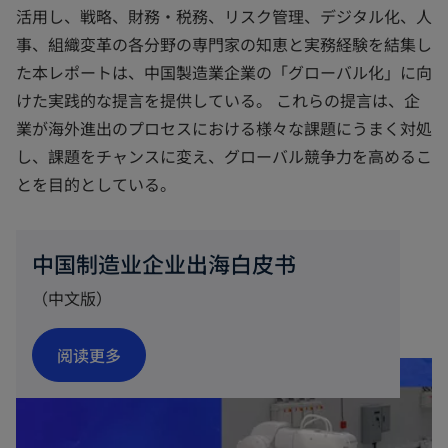
活用し、戦略、財務・税務、リスク管理、デジタル化、人
事、組織変革の各分野の専門家の知恵と実務経験を結集し
た本レポートは、中国製造業企業の「グローバル化」に向
けた実践的な提言を提供している。 これらの提言は、企
業が海外進出のプロセスにおける様々な課題にうまく対処
し、課題をチャンスに変え、グローバル競争力を高めるこ
とを目的としている。
中国制造业企业出海白皮书
（中文版）
阅读更多