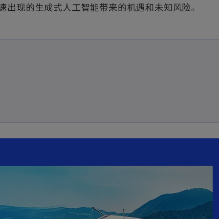
快速出现的生成式人工智能带来的机遇和未知风险。