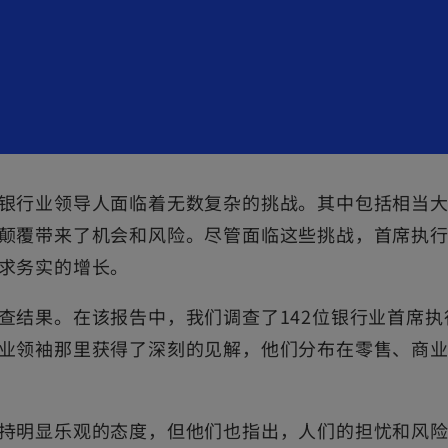
银行业领导人面临着无数复杂的挑战。其中包括相当
颠覆带来了机会和风险。尽管面临这些挑战，首席执
求务实的增长。
查结果。在该报告中，我们调查了142位银行业首席
领袖那里获得了深刻的见解，他们分布在零售、商业和企业
持明显乐观的态度，但他们也指出，人们的担忧和风