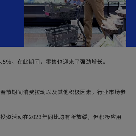
至4.5%。在此期间，零售也迎来了强劲增长。
、春节期间消费拉动以及其他积极因素。行业市场参
资活动在2023年同比均有所放缓，但积极应用