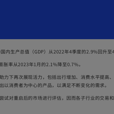
国内生产总值（GDP）从2022年4季度的2.9%回升
率从2023年1月的2.1%降至0.7%。
助力下再次展现活力，包括出行增加、消费水平提高
出以消费者为中心的产品，以满足不断变化的需求。
尝试对重启后的市场进行评估，因而各子行业的交易和投