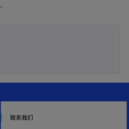
苏。
联系我们