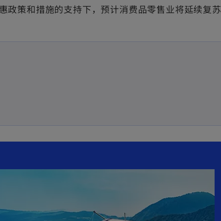
惠政策和措施的支持下，预计消费品零售业将延续复