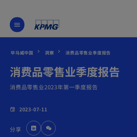
menu
毕马威中国
洞察
消费品零售业季度报告
消费品零售业季度报告
消费品零售业2023年第一季度报告
2023-07-11
event
o
分享
p