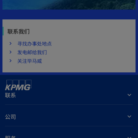
联系我们
寻找办事处地点
发电邮给我们
关注毕马威
联系
公司
服务