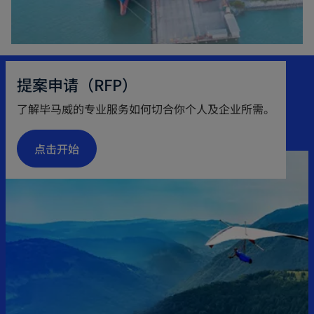
提案申请（RFP）
了解毕马威的专业服务如何切合你个人及企业所需。
点击开始