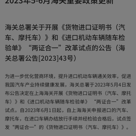
a
b
海关总署关于开展《货物进口证明书（汽
车、摩托车）》和《进口机动车辆随车检
验单》“两证合一”改革试点的公告（海
关总署公告[2023]43号）
为进一步优化营商环境，提升进口机动车辆通关效率，促进
我国汽车产业持续健康发展，海关总署于2023年5月4日发
布公告决定在上海海关开展《货物进口证明书（汽车、摩托
车）》和《进口机动车辆随车检验单》 “两证合一”改革
试点。自2023年6月1日起，自上海海关申报进口的汽车、
摩托车，在进口车辆办结放行手续并经检验合格后，试点签
发“两证合一”的《货物进口证明书（汽车、摩托车）》。