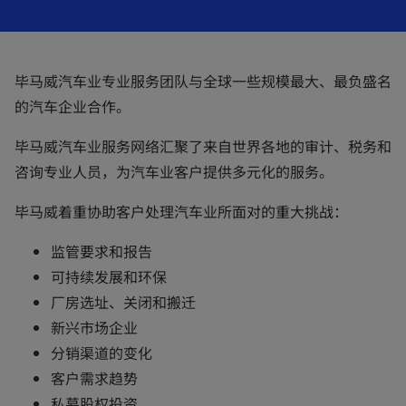
毕马威汽车业专业服务团队与全球一些规模最大、最负盛名
的汽车企业合作。
毕马威汽车业服务网络汇聚了来自世界各地的审计、税务和
咨询专业人员，为汽车业客户提供多元化的服务。
毕马威着重协助客户处理汽车业所面对的重大挑战：
监管要求和报告
可持续发展和环保
厂房选址、关闭和搬迁
新兴市场企业
分销渠道的变化
客户需求趋势
私募股权投资