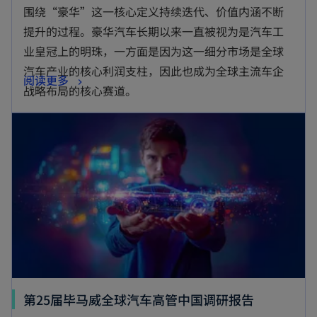
围绕“豪华”这一核心定义持续迭代、价值内涵不断
提升的过程。豪华汽车长期以来一直被视为是汽车工
业皇冠上的明珠，一方面是因为这一细分市场是全球
汽车产业的核心利润支柱，因此也成为全球主流车企
阅读更多
战略布局的核心赛道。
第25届毕马威全球汽车高管中国调研报告