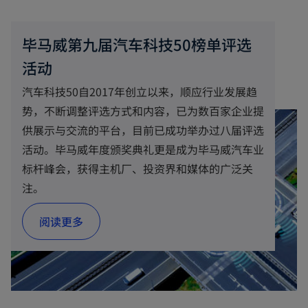
毕马威第九届汽车科技50榜单评选
活动
汽车科技50自2017年创立以来，顺应行业发展趋
势，不断调整评选方式和内容，已为数百家企业提
供展示与交流的平台，目前已成功举办过八届评选
活动。毕马威年度颁奖典礼更是成为毕马威汽车业
标杆峰会，获得主机厂、投资界和媒体的广泛关
注。
阅读更多