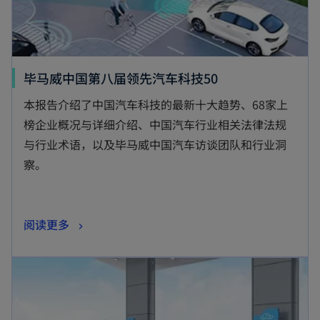
毕马威中国第八届领先汽车科技50
本报告介绍了中国汽车科技的最新十大趋势、68家上
榜企业概况与详细介绍、中国汽车行业相关法律法规
与行业术语，以及毕马威中国汽车访谈团队和行业洞
察。
阅读更多