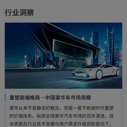
行业洞察
重塑高端格局—中国豪华车市场观察
豪华从来不是静态的概念，而是一套不断被时代重塑
的价值体系。纵观全球豪华汽车市场的百年演进，其
本质是在行业技术发展与用户需求升级双轮驱动下，