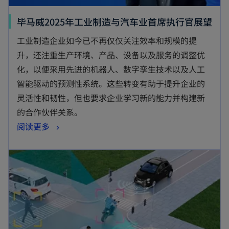
毕马威2025年工业制造与汽车业首席执行官展望
工业制造企业如今已不再仅仅关注效率和规模的提
升，还注重生产环境、产品、设备以及服务的调整优
化，以便采用先进的机器人、数字孪生技术以及人工
智能驱动的预测性系统。这些转变有助于提升企业的
灵活性和韧性，但也要求企业学习新的能力并构建新
的合作伙伴关系。
阅读更多