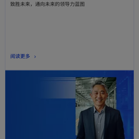
致胜未来，通向未来的领导力蓝图
阅读更多