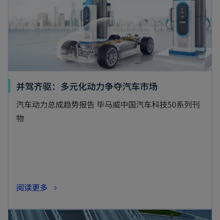
并驾齐驱：多元化动力争夺汽车市场
汽车动力总成趋势报告 毕马威中国汽车科技50系列刊
物
阅读更多