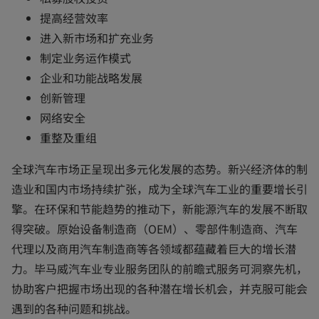
提高经营效率
进入新市场和扩充业务
制定业务运作模式
企业和功能战略发展
创新管理
网络安全
重整及重组
全球汽车市场正呈现出多元化发展的态势。新兴经济体的制
造业和国内市场持续扩张，成为全球汽车工业的重要增长引
擎。在环保和节能趋势的推动下，新能源汽车的发展不断取
得突破。原始设备制造商（OEM）、零部件制造商、汽车
代理以及商用汽车制造商等各领域都蕴藏着巨大的增长潜
力。毕马威汽车业专业服务团队的前瞻式服务可洞察先机，
协助客户把握市场出现的各种潜在增长机会，并克服可能会
遇到的各种问题和挑战。