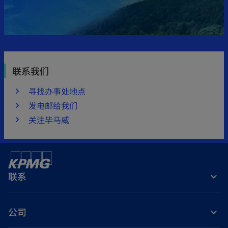
联系我们
寻找办事处地点
发电邮给我们
关注毕马威
联系
公司