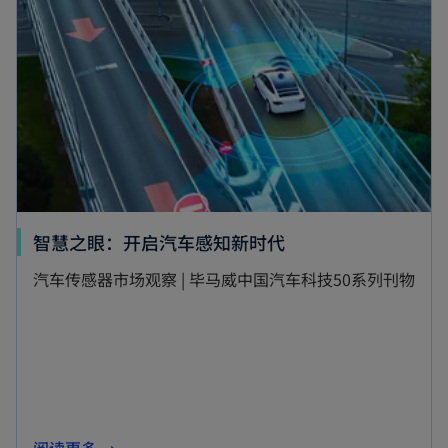
智慧之眼：开启汽车感知新时代
汽车传感器市场观察 | 毕马威中国汽车科技50系列刊物
阅读更多