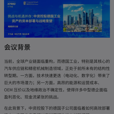
会议背景
当前，全球产业链面临重构，而德国工业，特别是其核心的
汽车供应链和精密机械制造领域，正处于前所未有的结构性
转型期。一方面，技术快速更迭（电动化、数字化）带来了
巨大的市场潜力；另一方面，高昂的能源和运营成本、
OEM 压价以及地缘政治不确定性，使得许多中型德企面临
盈利恶化、现金流紧张的挑战。
在此背景下，中资控股下的德国子公司面临着如何高效部署