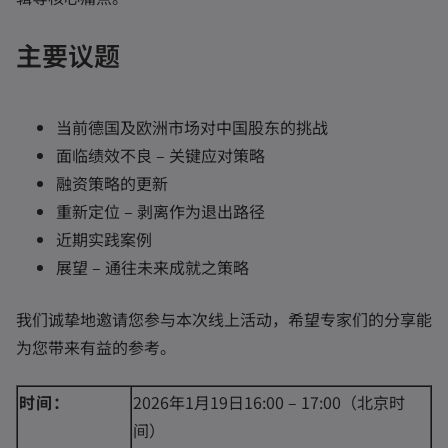
主要议题
当前德国及欧洲市场对中国股东的挑战
面临绩效不良 – 关键应对策略
融资策略的更新
重新定位 – 剥离作为退出路径
近期实践案例
展望 – 通往未来成就之策略
我们诚挚地邀请您参与本次线上活动，希望专家们的分享能
为您带来有益的参考。
时间：
2026年1月19日16:00 – 17:00（北京时
间）