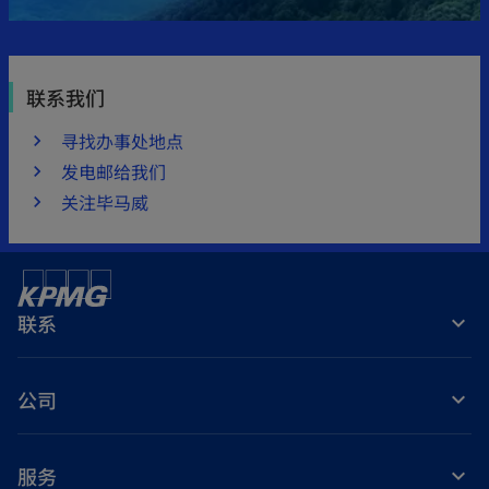
联系我们
寻找办事处地点
发电邮给我们
关注毕马威
联系
公司
服务