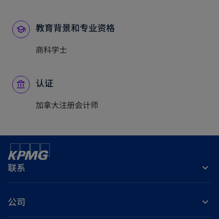
教育背景和专业资格
商科学士
认证
加拿大注册会计师
联系
公司