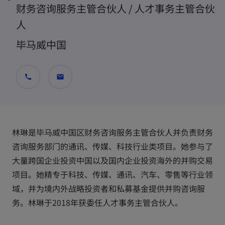
财务咨询服务主管合伙人 / 人才事务主管合伙
人
毕马威中国
call
mail
林琳是毕马威中国区财务咨询服务主管合伙人并负责财务
咨询服务部门的通讯、传媒、科技行业类项目。她参与了
大量跨国企业投资中国以及国内企业投资海外的并购交易
项目。她精专于科技、传媒、通讯、汽车、零售等行业领
域，并为境内外战略投资者和私募基金提供并购咨询服
务。林琳于2018年获委任人才事务主管合伙人。