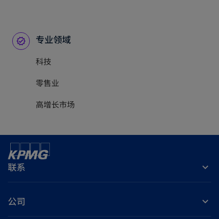
专业领域
科技
零售业
高增长市场
联系
公司