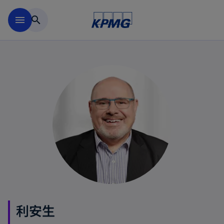
跳到主要内容
menu
search
利安生