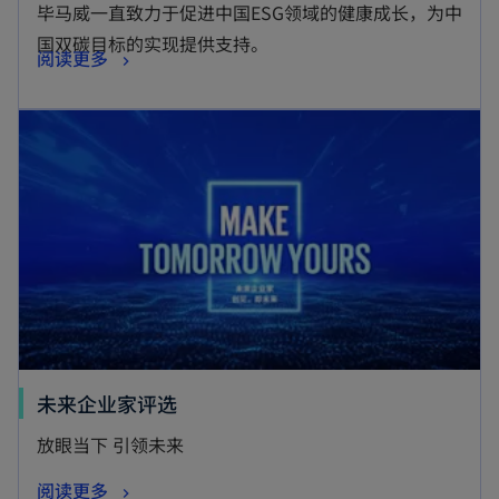
毕马威一直致力于促进中国ESG领域的健康成长，为中
国双碳目标的实现提供支持。
阅读更多
未来企业家评选
放眼当下 引领未来
阅读更多