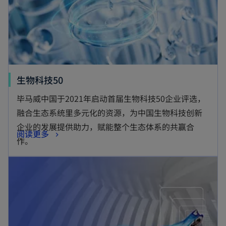
生物科技50
毕马威中国于2021年启动首届生物科技50企业评选，
融合生态系统里多元化的资源，为中国生物科技创新
企业的发展提供助力，赋能整个生态体系的共赢合
阅读更多
作。