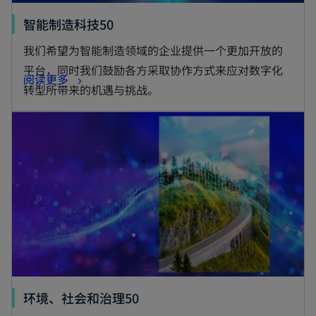
智能制造科技50
我们希望为智能制造领域的企业提供一个更加开放的
平台，同时我们鼓励各方采取协作方式来应对数字化
阅读更多
转型所带来的机遇与挑战。
环境、社会和治理50