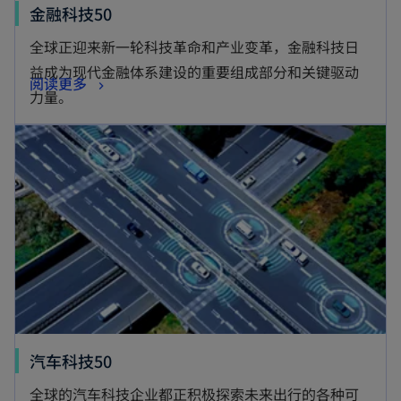
金融科技50
全球正迎来新一轮科技革命和产业变革，金融科技日
益成为现代金融体系建设的重要组成部分和关键驱动
阅读更多
力量。
汽车科技50
全球的汽车科技企业都正积极探索未来出行的各种可