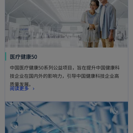
医疗健康50
中国医疗健康50系列公益项目，旨在提升中国健康科
技企业在国内外的影响力，引导中国健康科技企业高
质量发展。
阅读更多