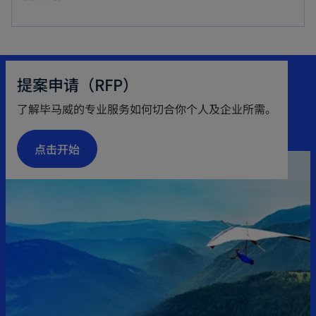
提案申请（RFP）
了解毕马威的专业服务如何切合你个人及企业所需。
点击开始