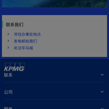
联系我们
寻找办事处地点
发电邮给我们
关注毕马威
联系
公司
服务