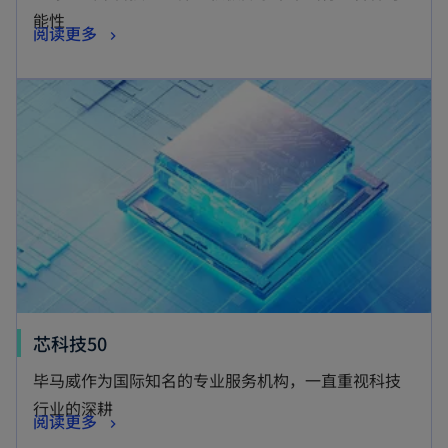
能性
阅读更多
芯科技50
毕马威作为国际知名的专业服务机构，一直重视科技
行业的深耕
阅读更多