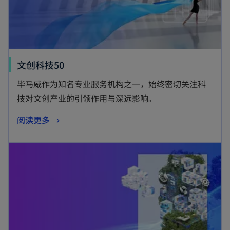
文创科技50
毕马威作为知名专业服务机构之一，始终密切关注科
技对文创产业的引领作用与深远影响。
阅读更多