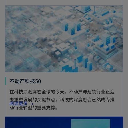
不动产科技50
在科技浪潮席卷全球的今天，不动产与建筑行业正迎
来重塑发展的关键节点，科技的深度融合已然成为推
阅读更多
动行业转型的重要支撑。