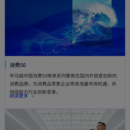
消费50
毕马威中国消费50榜单系列聚焦在国内外锐意创新的
消费品牌，为消费品零售企业带来海量市场机遇，并
持续助力行业创新变革。
阅读更多