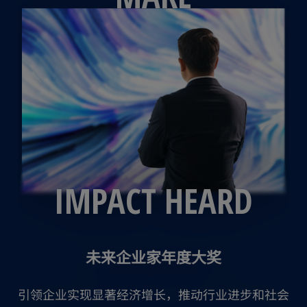
IMPACT HEARD
未来企业家年度大奖
引领企业实现显著经济增长，推动行业进步和社会