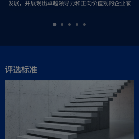
发展，并展现出卓越领导力和正向价值观的企业家
评选标准