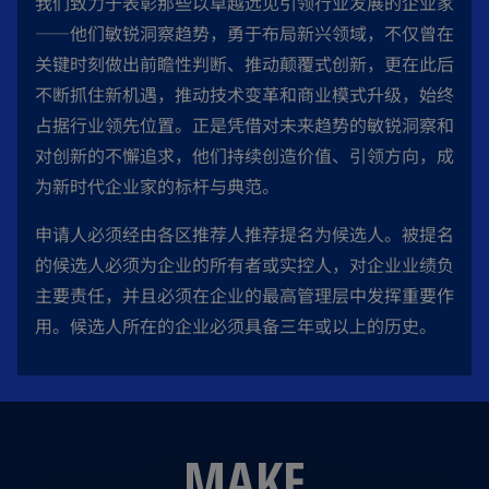
我们致力于表彰那些以卓越远见引领行业发展的企业家
——他们敏锐洞察趋势，勇于布局新兴领域，不仅曾在
关键时刻做出前瞻性判断、推动颠覆式创新，更在此后
不断抓住新机遇，推动技术变革和商业模式升级，始终
占据行业领先位置。正是凭借对未来趋势的敏锐洞察和
对创新的不懈追求，他们持续创造价值、引领方向，成
为新时代企业家的标杆与典范。
申请人必须经由各区推荐人推荐提名为候选人。被提名
的候选人必须为企业的所有者或实控人，对企业业绩负
主要责任，并且必须在企业的最高管理层中发挥重要作
用。候选人所在的企业必须具备三年或以上的历史。
MAKE