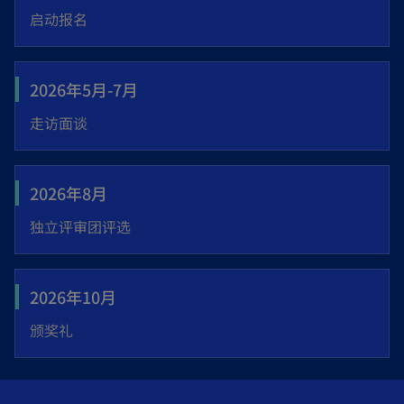
启动报名
2026年5月-7月
走访面谈
2026年8月
独立评审团评选
2026年10月
颁奖礼