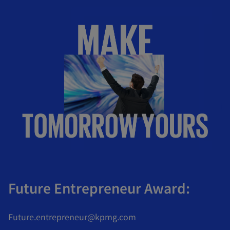
Future Entrepreneur Award:
Future.entrepreneur@kpmg.com