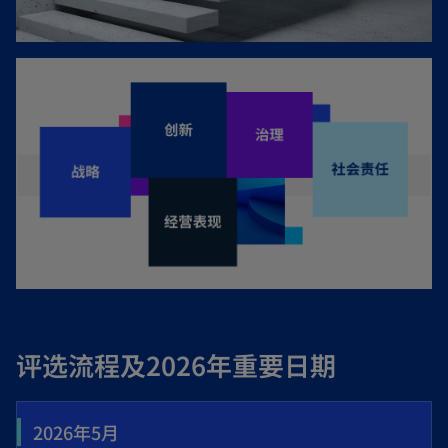
评选流程及2026年重要日期
2026年5月