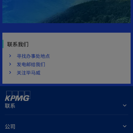
联系我们
寻找办事处地点
发电邮给我们
关注毕马威
联系
公司