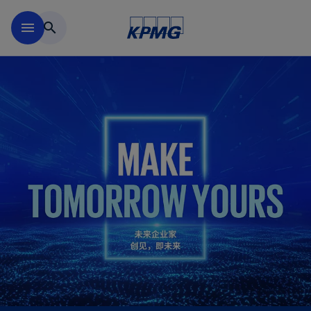
跳到主要内容
menu
search