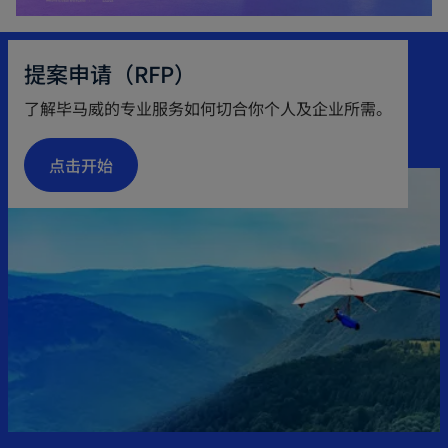
提案申请（RFP）
了解毕马威的专业服务如何切合你个人及企业所需。
点击开始