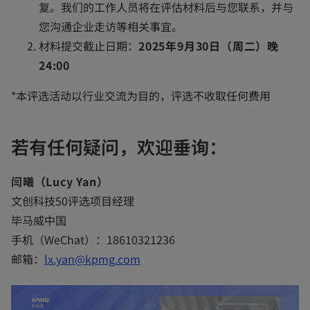
复。我们的工作人员将在评估材料后与您联系，并与
您沟通企业走访等相关事宜。
材料提交截止日期：
2025年9月30日（周二）晚
24:00
*本评选活动以行业交流为目的，评选不收取任何费用
若有任何疑问，欢迎垂询：
闫曦（Lucy Yan）
文创科技50评选项目经理
毕马威中国
手机（WeChat）：18610321236
邮箱：
lx.yan@kpmg.com