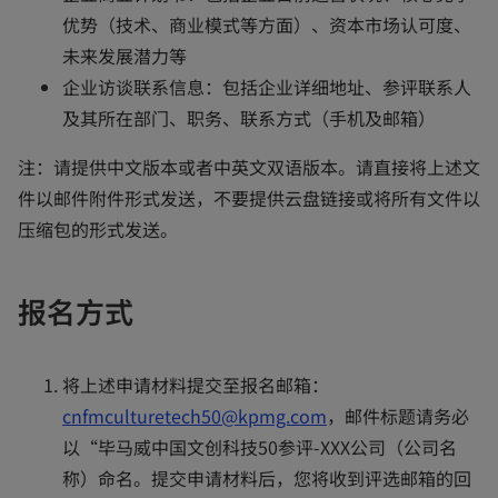
优势（技术、商业模式等方面）、资本市场认可度、
未来发展潜力等
企业访谈联系信息：包括企业详细地址、参评联系人
及其所在部门、职务、联系方式（手机及邮箱）
注：请提供中文版本或者中英文双语版本。请直接将上述文
件以邮件附件形式发送，不要提供云盘链接或将所有文件以
压缩包的形式发送。
报名方式
将上述申请材料提交至报名邮箱：
cnfmculturetech50@kpmg.com
，邮件标题请务必
以“毕马威中国文创科技50参评-XXX公司（公司名
称）命名。提交申请材料后，您将收到评选邮箱的回