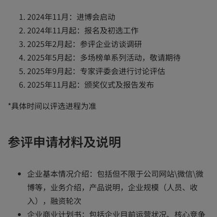
2024年11月：进博会启动
2024年11月起：报名及初选工作
2025年2月起：参评企业访谈调研
2025年5月起：多场榜单系列活动，敬请期待
2025年9月起：专家评委会进行讨论评估
2025年11月起：颁奖仪式及报告发布
*具体时间以评选进程为准
参评申请材料及说明
企业基本情况介绍：包括但不限于公司网站\微信\微
博等，业务介绍，产品说明，企业规模（人员、收
入），融资轮次
企业商业计划书：包括企业目前运营状况、核心竞争