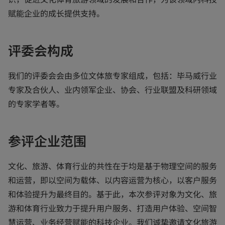
赋能企业的成长提供支持。
评委会构成
我们的评委会会由多位文体旅专家组成，包括：毕马威行业
专家及合伙人、业内领军企业、协会、行业联盟及科研领域
的专家学者等。
参评企业范围
文化、旅游、体育行业的共性在于均是基于物理空间的服务
和运营，即以空间为载体、以内容运营为核心，以客户服务
和体验提升为最终目的。基于此，本次参评对象为文化、旅
游和体育行业致力于提升用户服务、打造用户体验、空间智
慧运营、业务经营赋能的科技企业。我们诚挚邀请文化旅游