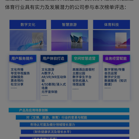
体育行业具有实力及发展潜力的公司参与本次榜单评选：