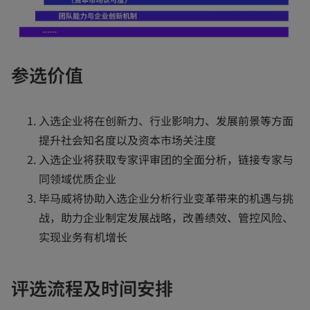
参选价值
入选企业将在创新力、行业影响力、发展前景等方面
提升社会知名度以及资本市场关注度
入选企业将获取专家评审团的全面分析，链接专家与
同领域优质企业
毕马威将协助入选企业分析行业变革带来的机遇与挑
战，助力企业制定发展战略，改善绩效、管控风险、
实现业务有机增长
评选流程及时间安排