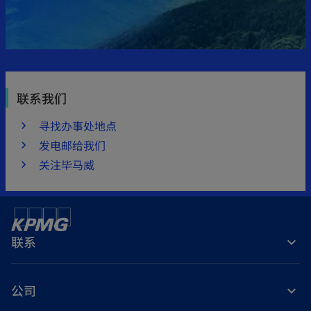
联系我们
寻找办事处地点
发电邮给我们
关注毕马威
联系
公司