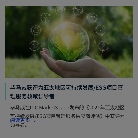
毕马威获评为亚太地区可持续发展/ESG项目管
理服务领域领导者
毕马威在IDC MarketScape发布的《2024年亚太地区
可持续发展/ESG项目管理服务供应商评估》中获评为
阅读更多
领导者。