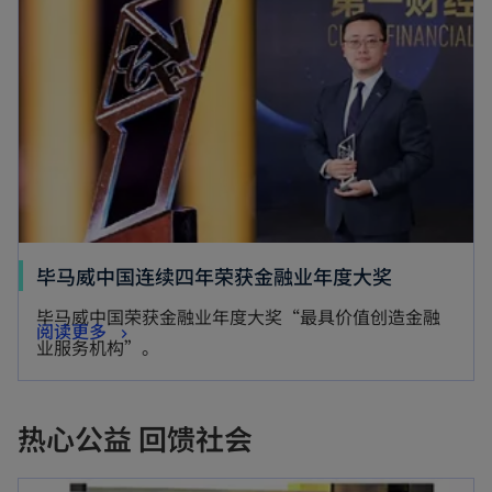
毕马威中国连续四年荣获金融业年度大奖
毕马威中国荣获金融业年度大奖“最具价值创造金融
阅读更多
业服务机构”。
热心公益 回馈社会