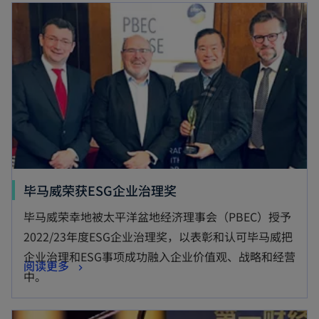
毕马威荣获ESG企业治理奖
毕马威荣幸地被太平洋盆地经济理事会（PBEC）授予
2022/23年度ESG企业治理奖，以表彰和认可毕马威把
企业治理和ESG事项成功融入企业价值观、战略和经营
阅读更多
中。