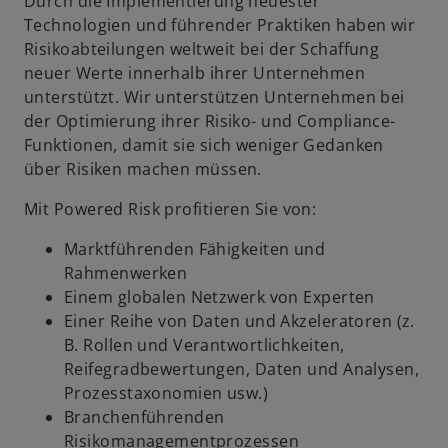
Durch die Implementierung neuester
Technologien und führender Praktiken haben wir
Risikoabteilungen weltweit bei der Schaffung
neuer Werte innerhalb ihrer Unternehmen
unterstützt. Wir unterstützen Unternehmen bei
der Optimierung ihrer Risiko- und Compliance-
Funktionen, damit sie sich weniger Gedanken
über Risiken machen müssen.
Mit Powered Risk profitieren Sie von:
Marktführenden Fähigkeiten und
Rahmenwerken
Einem globalen Netzwerk von Experten
Einer Reihe von Daten und Akzeleratoren (z.
B. Rollen und Verantwortlichkeiten,
Reifegradbewertungen, Daten und Analysen,
Prozesstaxonomien usw.)
Branchenführenden
Risikomanagementprozessen