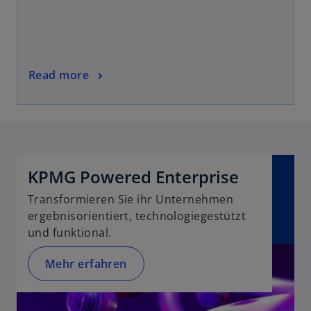
Read more
KPMG Powered Enterprise
Transformieren Sie ihr Unternehmen
ergebnisorientiert, technologiegestützt
und funktional.
Mehr erfahren