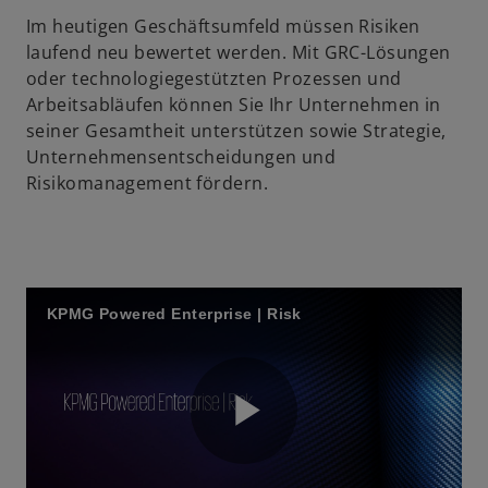
Im heutigen Geschäftsumfeld müssen Risiken
laufend neu bewertet werden. Mit GRC-Lösungen
oder technologiegestützten Prozessen und
Arbeitsabläufen können Sie Ihr Unternehmen in
seiner Gesamtheit unterstützen sowie Strategie,
Unternehmensentscheidungen und
Risikomanagement fördern.
KPMG Powered Enterprise | Risk
P