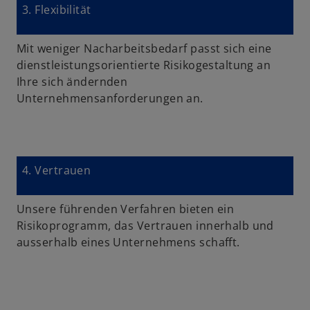
3. Flexibilität
Mit weniger Nacharbeitsbedarf passt sich eine
dienstleistungsorientierte Risikogestaltung an
Ihre sich ändernden
Unternehmensanforderungen an.
4. Vertrauen
Unsere führenden Verfahren bieten ein
Risikoprogramm, das Vertrauen innerhalb und
ausserhalb eines Unternehmens schafft.