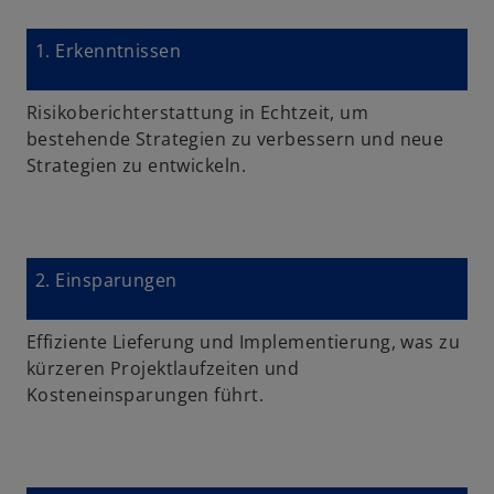
1. Erkenntnissen
Risikoberichterstattung in Echtzeit, um
bestehende Strategien zu verbessern und neue
Strategien zu entwickeln.
2. Einsparungen
Effiziente Lieferung und Implementierung, was zu
kürzeren Projektlaufzeiten und
Kosteneinsparungen führt.