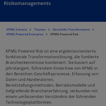
Risikomanagements
KPMG Schweiz
Themen
Geschäfts-Transformation
KPMG Powered Enterprise
KPMG Powered Risk
KPMG Powered Risk ist eine ergebnisorientierte,
funktionale Transformationslösung, die fundierte
Branchenkenntnisse kombiniert. Sie basiert auf
jahrelangem, führendem Know-how von KPMG in
den Bereichen Geschäftsprozesse, Erfassung von
Daten und Akzeleratoren,
Bereitstellungsmethoden, Betriebsmodelle und
tiefgreifende Branchenerfahrung, verbunden mit
einem umfassenden Verständnis der führenden
Technologieplattformen.