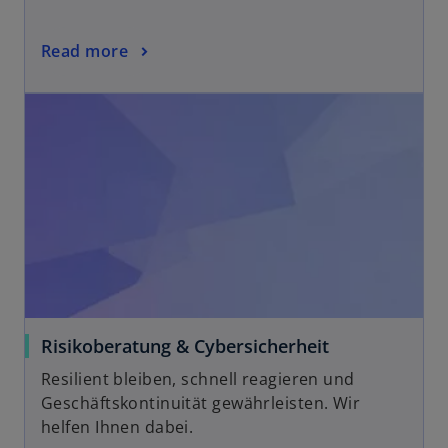
Read more
Risikoberatung & Cybersicherheit
Resilient bleiben, schnell reagieren und
Geschäftskontinuität gewährleisten. Wir
helfen Ihnen dabei.