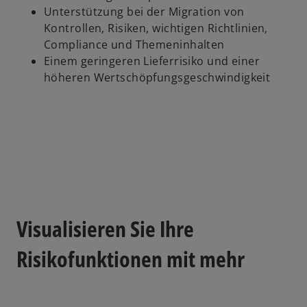
Unterstützung bei der Migration von
Kontrollen, Risiken, wichtigen Richtlinien,
Compliance und Themeninhalten
Einem geringeren Lieferrisiko und einer
höheren Wertschöpfungsgeschwindigkeit
Visualisieren Sie Ihre
Risikofunktionen mit mehr