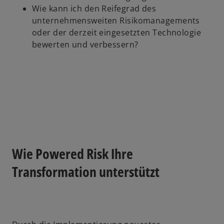
Wie kann ich den Reifegrad des
unternehmensweiten Risikomanagements
oder der derzeit eingesetzten Technologie
bewerten und verbessern?
Wie Powered Risk Ihre
Transformation unterstützt