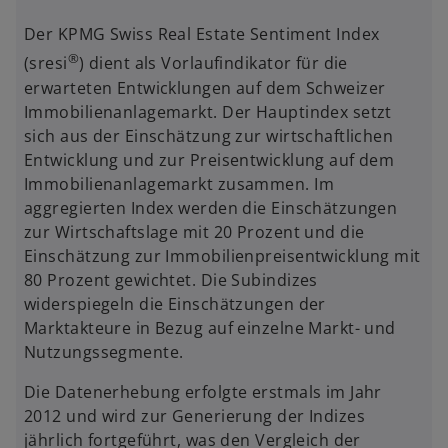
Der KPMG Swiss Real Estate Sentiment Index
®
(sresi
) dient als Vorlaufindikator für die
erwarteten Entwicklungen auf dem Schweizer
Immobilienanlagemarkt. Der Hauptindex setzt
sich aus der Einschätzung zur wirtschaftlichen
Entwicklung und zur Preisentwicklung auf dem
Immobilienanlagemarkt zusammen. Im
aggregierten Index werden die Einschätzungen
zur Wirtschaftslage mit 20 Prozent und die
Einschätzung zur Immobilienpreisentwicklung mit
80 Prozent gewichtet. Die Subindizes
widerspiegeln die Einschätzungen der
Marktakteure in Bezug auf einzelne Markt- und
Nutzungssegmente.
Die Datenerhebung erfolgte erstmals im Jahr
2012 und wird zur Generierung der Indizes
jährlich fortgeführt, was den Vergleich der