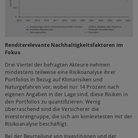
Renditerelevante Nachhaltigkeitsfaktoren im
Fokus
Drei Viertel der befragten Akteure nehmen
mindestens teilweise eine Risikoanalyse ihrer
Portfolios in Bezug auf Klimarisiken und
Naturgefahren vor, wobei nur 14 Prozent nach
eigenen Angaben in der Lage sind, diese Risiken in
den Portfolios zu quantifizieren. Wenig
überraschend sind die Versicherer die
Investorengruppe, die sich am konkretesten mit der
Risikoanalyse beschäftigt.
Bei der Beurteilung von Investitionen und der