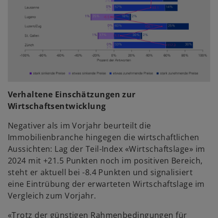
Verhaltene Einschätzungen zur
Wirtschaftsentwicklung
Negativer als im Vorjahr beurteilt die
Immobilienbranche hingegen die wirtschaftlichen
Aussichten: Lag der Teil-Index «Wirtschaftslage» im
2024 mit +21.5 Punkten noch im positiven Bereich,
steht er aktuell bei -8.4 Punkten und signalisiert
eine Eintrübung der erwarteten Wirtschaftslage im
Vergleich zum Vorjahr.
«Trotz der günstigen Rahmenbedingungen für