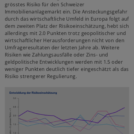
grösstes Risiko für den Schweizer
Immobilienanlagemarkt ein. Die Ansteckungsgefahr
durch das wirtschaftliche Umfeld in Europa folgt auf
dem zweiten Platz der Risikoeinschätzung, hebt sich
allerdings mit 2.0 Punkten trotz geopolitischer und
wirtschaftlicher Herausforderungen nicht von den
Umfrageresultaten der letzten Jahre ab. Weitere
Risiken wie Zahlungsausfälle oder Zins- und
geldpolitische Entwicklungen werden mit 1.5 oder
weniger Punkten deutlich tiefer eingeschätzt als das
Risiko strengerer Regulierung.