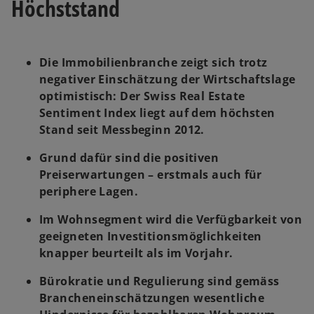
Höchststand
Die Immobilienbranche zeigt sich trotz
negativer Einschätzung der Wirtschaftslage
optimistisch: Der Swiss Real Estate
Sentiment Index liegt auf dem höchsten
Stand seit Messbeginn 2012.
Grund dafür sind die positiven
Preiserwartungen – erstmals auch für
periphere Lagen.
Im Wohnsegment wird die Verfügbarkeit von
geeigneten Investitionsmöglichkeiten
knapper beurteilt als im Vorjahr.
Bürokratie und Regulierung sind gemäss
Brancheneinschätzungen wesentliche