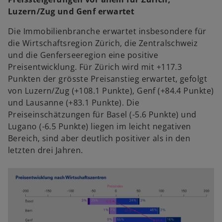
Luzern/Zug und Genf erwartet
Die Immobilienbranche erwartet insbesondere für
die Wirtschaftsregion Zürich, die Zentralschweiz
und die Genferseeregion eine positive
Preisentwicklung. Für Zürich wird mit +117.3
Punkten der grösste Preisanstieg erwartet, gefolgt
von Luzern/Zug (+108.1 Punkte), Genf (+84.4 Punkte)
und Lausanne (+83.1 Punkte). Die
Preiseinschätzungen für Basel (-5.6 Punkte) und
Lugano (-6.5 Punkte) liegen im leicht negativen
Bereich, sind aber deutlich positiver als in den
letzten drei Jahren.