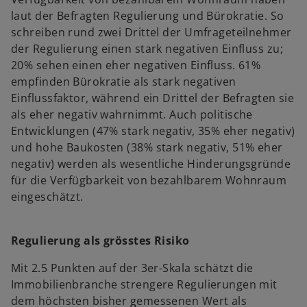
laut der Befragten Regulierung und Bürokratie. So
schreiben rund zwei Drittel der Umfrageteilnehmer
der Regulierung einen stark negativen Einfluss zu;
20% sehen einen eher negativen Einfluss. 61%
empfinden Bürokratie als stark negativen
Einflussfaktor, während ein Drittel der Befragten sie
als eher negativ wahrnimmt. Auch politische
Entwicklungen (47% stark negativ, 35% eher negativ)
und hohe Baukosten (38% stark negativ, 51% eher
negativ) werden als wesentliche Hinderungsgründe
für die Verfügbarkeit von bezahlbarem Wohnraum
eingeschätzt.
Regulierung als grösstes Risiko
Mit 2.5 Punkten auf der 3er-Skala schätzt die
Immobilienbranche strengere Regulierungen mit
dem höchsten bisher gemessenen Wert als