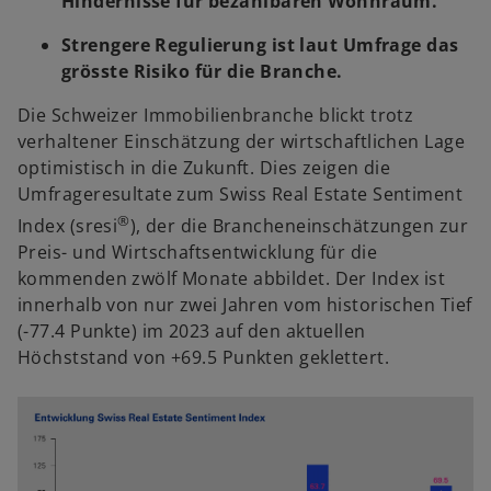
Hindernisse für bezahlbaren Wohnraum.
Strengere Regulierung ist laut Umfrage das
grösste Risiko für die Branche.
Die Schweizer Immobilienbranche blickt trotz
verhaltener Einschätzung der wirtschaftlichen Lage
optimistisch in die Zukunft. Dies zeigen die
Umfrageresultate zum Swiss Real Estate Sentiment
®
Index (sresi
), der die Brancheneinschätzungen zur
Preis- und Wirtschaftsentwicklung für die
kommenden zwölf Monate abbildet. Der Index ist
innerhalb von nur zwei Jahren vom historischen Tief
(-77.4 Punkte) im 2023 auf den aktuellen
Höchststand von +69.5 Punkten geklettert.