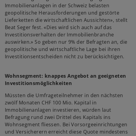
Immobilienanlagen in der Schweiz belasten
geopolitische Herausforderungen und gestörte
Lieferketten die wirtschaftlichen Aussichten», stellt
Beat Seger fest. «Dies wird sich auch auf das
Investitionsverhalten der Immobilienbranche
auswirken.» So geben nur 9% der Befragten an, die
geopolitische und wirtschaftliche Lage bei ihren
Investitionsentscheiden nicht zu berücksichtigen.
Wohnsegment: knappes Angebot an geeigneten
Investitionsmöglichkeiten
Müssten die Umfrageteilnehmer in den nächsten
zwölf Monaten CHF 100 Mio. Kapital in
Immobilienanlagen investieren, würden laut
Befragung rund zwei Drittel des Kapitals ins
Wohnsegment fliessen. Bei Vorsorgeeinrichtungen
und Versicherern erreicht diese Quote mindestens