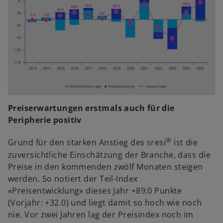
Preiserwartungen erstmals auch für die
Peripherie positiv
®
Grund für den starken Anstieg des sresi
ist die
zuversichtliche Einschätzung der Branche, dass die
Preise in den kommenden zwölf Monaten steigen
werden. So notiert der Teil-Index
«Preisentwicklung» dieses Jahr +89.0 Punkte
(Vorjahr: +32.0) und liegt damit so hoch wie noch
nie. Vor zwei Jahren lag der Preisindex noch im