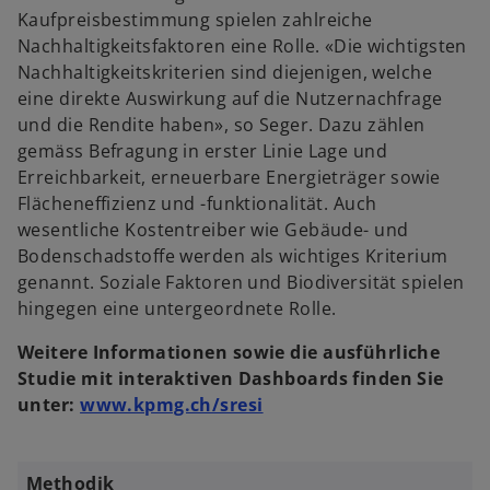
Kaufpreisbestimmung spielen zahlreiche
Nachhaltigkeitsfaktoren eine Rolle. «Die wichtigsten
Nachhaltigkeitskriterien sind diejenigen, welche
eine direkte Auswirkung auf die Nutzernachfrage
und die Rendite haben», so Seger. Dazu zählen
gemäss Befragung in erster Linie Lage und
Erreichbarkeit, erneuerbare Energieträger sowie
Flächeneffizienz und -funktionalität. Auch
wesentliche Kostentreiber wie Gebäude- und
Bodenschadstoffe werden als wichtiges Kriterium
genannt. Soziale Faktoren und Biodiversität spielen
hingegen eine untergeordnete Rolle.
Weitere Informationen sowie die ausführliche
Studie mit interaktiven Dashboards finden Sie
unter:
www.kpmg.ch/sresi
Methodik