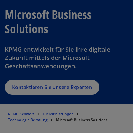
Microsoft Business
Solutions
KPMG entwickelt für Sie Ihre digitale
Zukunft mittels der Microsoft
Geschäftsanwendungen.
Kontaktieren Sie unsere Experten
KPMG Schweiz
Dienstleistungen
Technologie Beratung
Microsoft Business Solutions