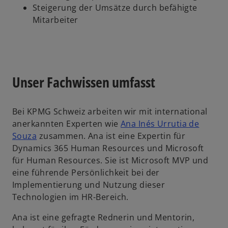
Steigerung der Umsätze durch befähigte
Mitarbeiter
Unser Fachwissen umfasst
Bei KPMG Schweiz arbeiten wir mit international
anerkannten Experten wie
Ana Inés Urrutia de
Souza
zusammen. Ana ist eine Expertin für
Dynamics 365 Human Resources und Microsoft
für Human Resources. Sie ist Microsoft MVP und
eine führende Persönlichkeit bei der
Implementierung und Nutzung dieser
Technologien im HR-Bereich.
Ana ist eine gefragte Rednerin und Mentorin,