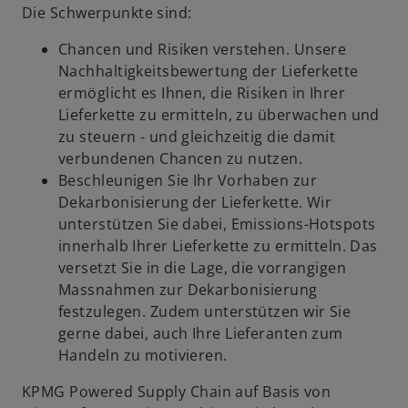
Die Schwerpunkte sind:
Chancen und Risiken verstehen. Unsere
Nachhaltigkeitsbewertung der Lieferkette
ermöglicht es Ihnen, die Risiken in Ihrer
Lieferkette zu ermitteln, zu überwachen und
zu steuern - und gleichzeitig die damit
verbundenen Chancen zu nutzen.
Beschleunigen Sie Ihr Vorhaben zur
Dekarbonisierung der Lieferkette. Wir
unterstützen Sie dabei, Emissions-Hotspots
innerhalb Ihrer Lieferkette zu ermitteln. Das
versetzt Sie in die Lage, die vorrangigen
Massnahmen zur Dekarbonisierung
festzulegen. Zudem unterstützen wir Sie
gerne dabei, auch Ihre Lieferanten zum
Handeln zu motivieren.
KPMG Powered Supply Chain auf Basis von