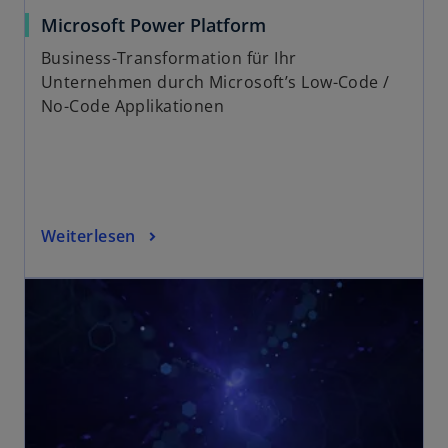
Microsoft Power Platform
Business-Transformation für Ihr
Unternehmen durch Microsoft’s Low-Code /
No-Code Applikationen
Weiterlesen