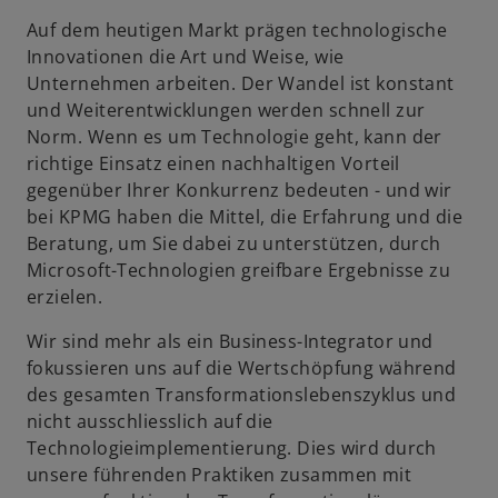
Auf dem heutigen Markt prägen technologische
Innovationen die Art und Weise, wie
Unternehmen arbeiten. Der Wandel ist konstant
und Weiterentwicklungen werden schnell zur
Norm. Wenn es um Technologie geht, kann der
richtige Einsatz einen nachhaltigen Vorteil
gegenüber Ihrer Konkurrenz bedeuten - und wir
bei KPMG haben die Mittel, die Erfahrung und die
Beratung, um Sie dabei zu unterstützen, durch
Microsoft-Technologien greifbare Ergebnisse zu
erzielen.
Wir sind mehr als ein Business-Integrator und
fokussieren uns auf die Wertschöpfung während
des gesamten Transformationslebenszyklus und
nicht ausschliesslich auf die
Technologieimplementierung. Dies wird durch
unsere führenden Praktiken zusammen mit