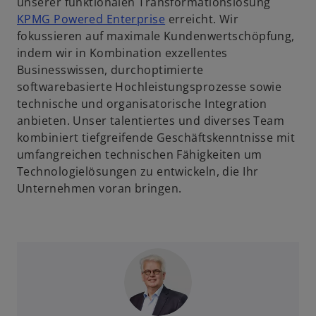
unserer funktionalen Transformationslösung
KPMG Powered Enterprise
erreicht. Wir
fokussieren auf maximale Kundenwertschöpfung,
indem wir in Kombination exzellentes
Businesswissen, durchoptimierte
softwarebasierte Hochleistungsprozesse sowie
technische und organisatorische Integration
anbieten. Unser talentiertes und diverses Team
kombiniert tiefgreifende Geschäftskenntnisse mit
umfangreichen technischen Fähigkeiten um
Technologielösungen zu entwickeln, die Ihr
Unternehmen voran bringen.