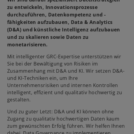
zu entwickeln, Innovationsprozesse
durchzuführen, Datenkompetenz und -
fähigkeiten aufzubauen, Data & Analytics
(D&A) und künstliche Intelligenz aufzubauen
und zu skalieren sowie Daten zu
monetarisieren.
Mit intelligenter GRC-Expertise unterstützen wir
Sie bei der Bewältigung von Risiken im
Zusammenhang mit D&A und KI. Wir setzen D&A-
und KI-Techniken ein, um Ihre
Unternehmensrisiken und internen Kontrollen
intelligent, effizient und qualitativ hochwertig zu
gestalten.
Und zu guter Letzt: D&A und KI können ohne
Zugang zu qualitativ hochwertigen Daten kaum
zum gewünschten Erfolg führen. Wir helfen Ihnen
dabei, Data Governance zu implementieren,