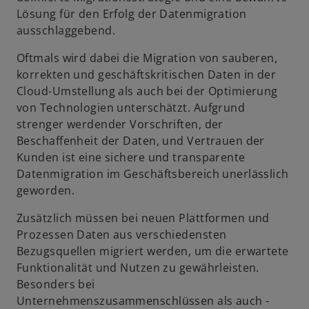
Lösung für den Erfolg der Datenmigration
ausschlaggebend.
Oftmals wird dabei die Migration von sauberen,
korrekten und geschäftskritischen Daten in der
Cloud-Umstellung als auch bei der Optimierung
von Technologien unterschätzt. Aufgrund
strenger werdender Vorschriften, der
Beschaffenheit der Daten, und Vertrauen der
Kunden ist eine sichere und transparente
Datenmigration im Geschäftsbereich unerlässlich
geworden.
Zusätzlich müssen bei neuen Plattformen und
Prozessen Daten aus verschiedensten
Bezugsquellen migriert werden, um die erwartete
Funktionalität und Nutzen zu gewährleisten.
Besonders bei
Unternehmenszusammenschlüssen als auch -