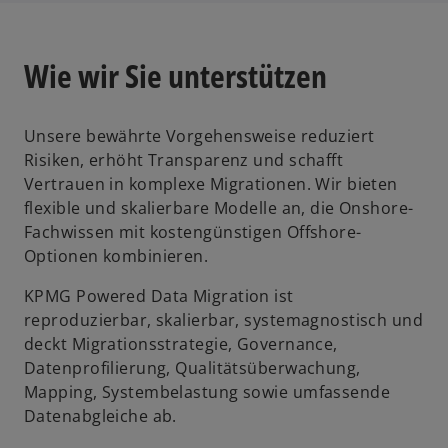
Wie wir Sie unterstützen
Unsere bewährte Vorgehensweise reduziert
Risiken, erhöht Transparenz und schafft
Vertrauen in komplexe Migrationen. Wir bieten
flexible und skalierbare Modelle an, die Onshore-
Fachwissen mit kostengünstigen Offshore-
Optionen kombinieren.
KPMG Powered Data Migration ist
reproduzierbar, skalierbar, systemagnostisch und
deckt Migrationsstrategie, Governance,
Datenprofilierung, Qualitätsüberwachung,
Mapping, Systembelastung sowie umfassende
Datenabgleiche ab.