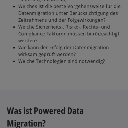
Welches ist die beste Vorgehensweise für die
Datenmigration unter Berücksichtigung des
Zeitrahmens und der Folgewirkungen?
Welche Sicherheits-, Risiko-, Rechts- und
Compliance-Faktoren müssen berücksichtigt
werden?
Wie kann der Erfolg der Datenmigration
wirksam geprüft werden?
Welche Technologien sind notwendig?
Was ist Powered Data
Migration?