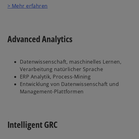
> Mehr erfahren
Advanced Analytics
Datenwissenschaft, maschinelles Lernen,
Verarbeitung natürlicher Sprache
ERP Analytik, Process-Mining
Entwicklung von Datenwissenschaft und
Management-Plattformen
Intelligent GRC