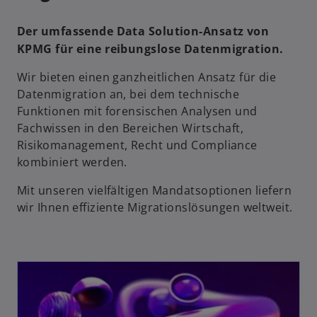
Der umfassende Data Solution-Ansatz von
KPMG für eine reibungslose Datenmigration.
Wir bieten einen ganzheitlichen Ansatz für die
Datenmigration an, bei dem technische
Funktionen mit forensischen Analysen und
Fachwissen in den Bereichen Wirtschaft,
Risikomanagement, Recht und Compliance
kombiniert werden.
Mit unseren vielfältigen Mandatsoptionen liefern
wir Ihnen effiziente Migrationslösungen weltweit.