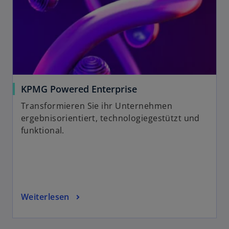
KPMG Powered Enterprise
Transformieren Sie ihr Unternehmen
ergebnisorientiert, technologiegestützt und
funktional.
Weiterlesen