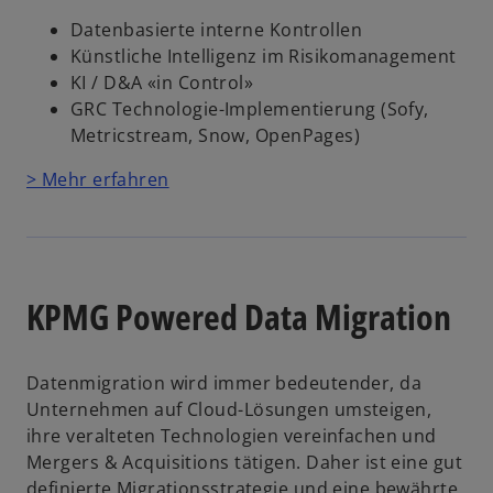
Datenbasierte interne Kontrollen
Künstliche Intelligenz im Risikomanagement
KI / D&A «in Control»
GRC Technologie-Implementierung (Sofy,
Metricstream, Snow, OpenPages)
> Mehr erfahren
KPMG Powered Data Migration
Datenmigration wird immer bedeutender, da
Unternehmen auf Cloud-Lösungen umsteigen,
ihre veralteten Technologien vereinfachen und
Mergers & Acquisitions tätigen. Daher ist eine gut
definierte Migrationsstrategie und eine bewährte