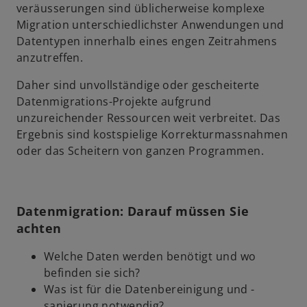
veräusserungen sind üblicherweise komplexe
Migration unterschiedlichster Anwendungen und
Datentypen innerhalb eines engen Zeitrahmens
anzutreffen.
Daher sind unvollständige oder gescheiterte
Datenmigrations-Projekte aufgrund
unzureichender Ressourcen weit verbreitet. Das
Ergebnis sind kostspielige Korrekturmassnahmen
oder das Scheitern von ganzen Programmen.
Datenmigration: Darauf müssen Sie
achten
Welche Daten werden benötigt und wo
befinden sie sich?
Was ist für die Datenbereinigung und -
sanierung notwendig?