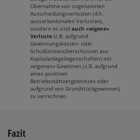
Übernahme von sogenannten
Ausscheidungsverlusten (d.h.
ausserkantonalen Verlusten),
sondern es sind
auch «eigene»
Verluste
(z.B. aufgrund
Gewinnungskosten- oder
Schuldzinsenüberschüssen aus
Kapitalanlageliegenschaften) mit
«eigenen» Gewinnen (z.B. aufgrund
eines positiven
Betriebsstätteergebnisses oder
aufgrund von Grundstückgewinnen)
zu verrechnen.
Fazit