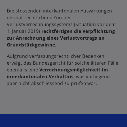
Die stossenden interkantonalen Auswirkungen
des «altrechtlichen» Zürcher
Verlustverrechnungssystems (Situation vor dem
1. Januar 2019)
rechtfertigen die Verpflichtung
zur Anrechnung eines Verlustvortrags an
Grundstückgewinne
.
Aufgrund verfassungsrechtlicher Bedenken
erwägt das Bundesgericht für solche älteren Fälle
ebenfalls eine
Verrechnungsmöglichkeit im
innerkantonalen Verhältnis
, was vorliegend
aber nicht abschliessend zu prüfen war.