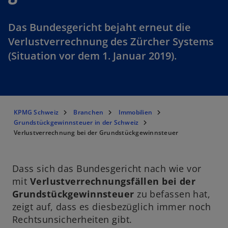
Das Bundesgericht bejaht erneut die
Verlustverrechnung des Zürcher Systems
(Situation vor dem 1. Januar 2019).
KPMG Schweiz
Branchen
Immobilien
Grundstückgewinnsteuer in der Schweiz
Verlustverrechnung bei der Grundstückgewinnsteuer
Dass sich das Bundesgericht nach wie vor
mit
Verlustverrechnungsfällen bei der
Grundstückgewinnsteuer
zu befassen hat,
zeigt auf, dass es diesbezüglich immer noch
Rechtsunsicherheiten gibt.