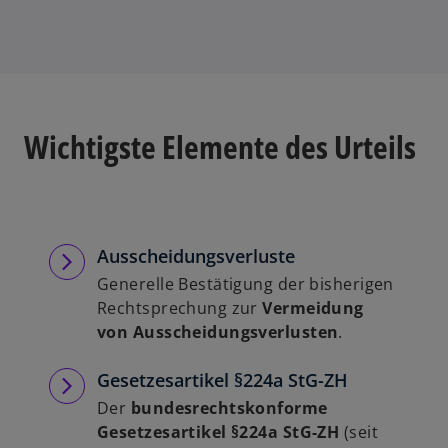
Wichtigste Elemente des Urteils
Ausscheidungsverluste
Generelle Bestätigung der bisherigen
Rechtsprechung zur
Vermeidung
von Ausscheidungsverlusten
.
Gesetzesartikel §224a StG-ZH
Der
bundesrechtskonforme
Gesetzesartikel §224a StG-ZH
(seit