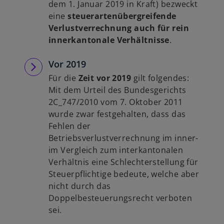
dem 1. Januar 2019 in Kraft) bezweckt
eine
steuerartenübergreifende
Verlustverrechnung auch für rein
innerkantonale Verhältnisse
.
Vor 2019
Für die
Zeit vor 2019
gilt folgendes:
Mit dem Urteil des Bundesgerichts
2C_747/2010 vom 7. Oktober 2011
wurde zwar festgehalten, dass das
Fehlen der
Betriebsverlustverrechnung im inner-
im Vergleich zum interkantonalen
Verhältnis eine Schlechterstellung für
Steuerpflichtige bedeute, welche aber
nicht durch das
Doppelbesteuerungsrecht verboten
sei.