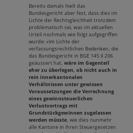
Bereits damals hielt das
Bundesgericht aber fest, dass dies im
Lichte der Rechtsgleichheit trotzdem
problematisch sei, was im aktuellen
Urteil nochmals wie folgt aufgegriffen
wurde: «Im Lichte der
verfassungsrechtlichen Bedenken, die
das Bundesgericht in BGE 145 II 206
geäussert hat,
wäre im Gegenteil
eher zu überlegen, ob nicht auch in
rein innerkantonalen
Verhältnissen unter gewissen
Voraussetzungen die Verrechnung
eines gewinnsteuerlichen
Verlustvortrags mit
Grundstückgewinnen zugelassen
werden müsste
, wie dies nunmehr
alle Kantone in ihren Steuergesetzen