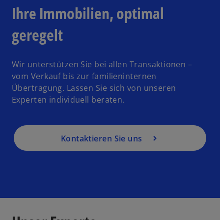
Ihre Immobilien, optimal
geregelt
Wir unterstützen Sie bei allen Transaktionen –
vom Verkauf bis zur familieninternen
Übertragung. Lassen Sie sich von unseren
Experten individuell beraten.
Kontaktieren Sie uns