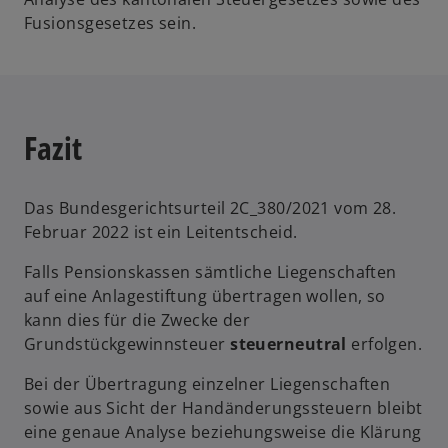
Fusionsgesetzes sein.
Fazit
Das Bundesgerichtsurteil 2C_380/2021 vom 28.
Februar 2022 ist ein Leitentscheid.
Falls Pensionskassen sämtliche Liegenschaften
auf eine Anlagestiftung übertragen wollen, so
kann dies für die Zwecke der
Grundstückgewinnsteuer
steuerneutral
erfolgen.
Bei der Übertragung einzelner Liegenschaften
sowie aus Sicht der Handänderungssteuern bleibt
eine genaue Analyse beziehungsweise die Klärung