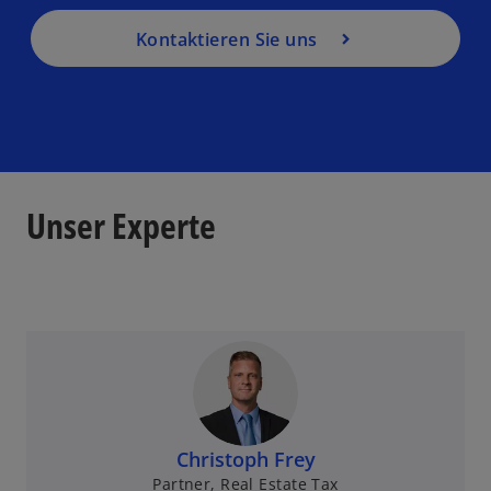
Kontaktieren Sie uns
Unser Experte
Christoph Frey
Partner, Real Estate Tax