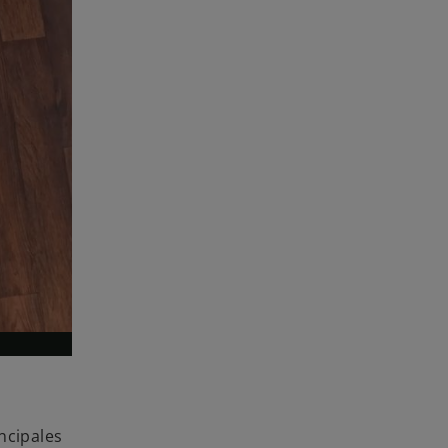
incipales