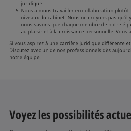
juridique.
Nous aimons travailler en collaboration plutôt q
niveaux du cabinet. Nous ne croyons pas qu'il y 
nous savons que chaque membre de notre équip
au plaisir et à la croissance personnelle. Vous
Si vous aspirez à une carrière juridique différente 
Discutez avec un de nos professionnels dès aujour
notre équipe.
Voyez les possibilités act