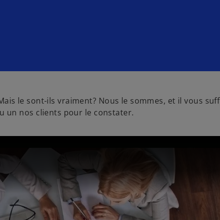
 Mais le sont-ils vraiment? Nous le sommes, et il vous suf
un nos clients pour le constater.