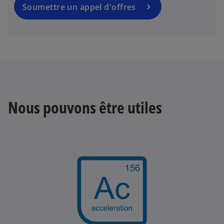
Soumettre un appel d'offres
Nous pouvons être utiles