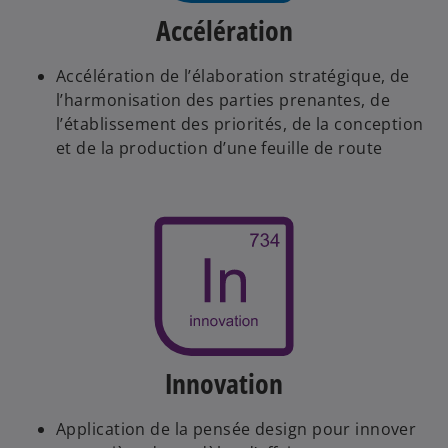
Accélération
Accélération de l’élaboration stratégique, de
l’harmonisation des parties prenantes, de
l’établissement des priorités, de la conception
et de la production d’une feuille de route
Innovation
Application de la pensée design pour innover