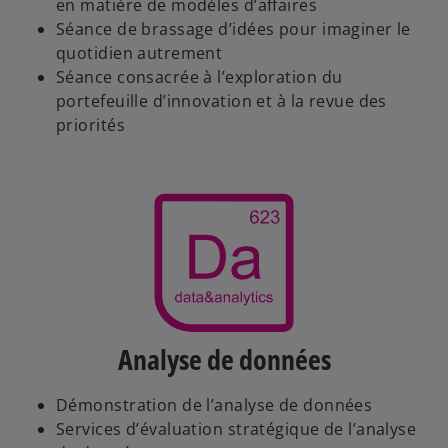
en matière de modèles d’affaires
Séance de brassage d’idées pour imaginer le
quotidien autrement
Séance consacrée à l’exploration du
portefeuille d’innovation et à la revue des
priorités
Analyse de données
Démonstration de l’analyse de données
Services d’évaluation stratégique de l’analyse