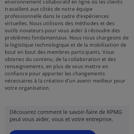
environnement collaboratif en ligne où les clients
travaillent aux côtés de notre équipe
professionnelle dans le cadre d’expériences
virtuelles. Nous utilisons des méthodes et des
outils novateurs pour vous aider à résoudre des
problèmes fondamentaux. Nous nous chargeons de
la logistique technologique et de la mobilisation de
bout en bout des membres participants. Vous
obtenez du contenu, de la collaboration et des
renseignements, en plus de vous mettre en
confiance pour apporter les changements
nécessaires à la création d’un avenir meilleur pour
votre organisation.
Découvrez comment le savoir-faire de KPMG
peut vous aider, vous et votre entreprise.