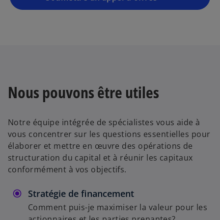
Nous pouvons être utiles
Notre équipe intégrée de spécialistes vous aide à
vous concentrer sur les questions essentielles pour
élaborer et mettre en œuvre des opérations de
structuration du capital et à réunir les capitaux
conformément à vos objectifs.
Stratégie de financement
Comment puis-je maximiser la valeur pour les
actionnaires et les parties prenantes?