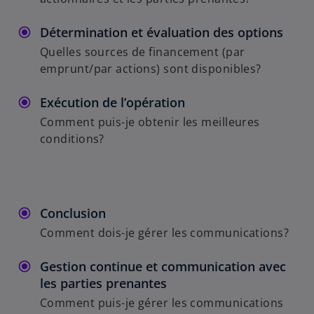
Détermination et évaluation des options
Quelles sources de financement (par
emprunt/par actions) sont disponibles?
Exécution de l’opération
Comment puis-je obtenir les meilleures
conditions?
Conclusion
Comment dois-je gérer les communications?
Gestion continue et communication avec
les parties prenantes
Comment puis-je gérer les communications