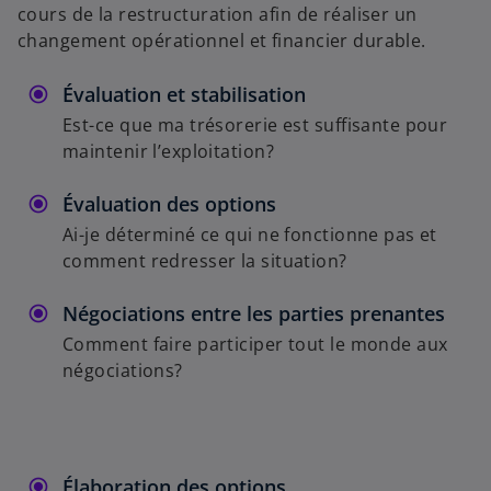
cours de la restructuration afin de réaliser un
changement opérationnel et financier durable.
Évaluation et stabilisation
Est-ce que ma trésorerie est suffisante pour
maintenir l’exploitation?
Évaluation des options
Ai-je déterminé ce qui ne fonctionne pas et
comment redresser la situation?
Négociations entre les parties prenantes
Comment faire participer tout le monde aux
négociations?
Élaboration des options