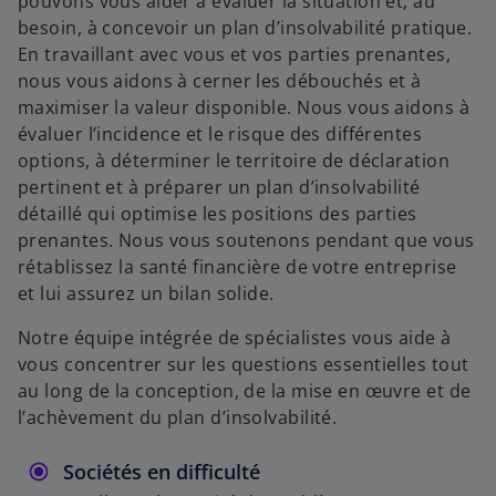
pouvons vous aider à évaluer la situation et, au
besoin, à concevoir un plan d’insolvabilité pratique.
En travaillant avec vous et vos parties prenantes,
nous vous aidons à cerner les débouchés et à
maximiser la valeur disponible. Nous vous aidons à
évaluer l’incidence et le risque des différentes
options, à déterminer le territoire de déclaration
pertinent et à préparer un plan d’insolvabilité
détaillé qui optimise les positions des parties
prenantes. Nous vous soutenons pendant que vous
rétablissez la santé financière de votre entreprise
et lui assurez un bilan solide.
Notre équipe intégrée de spécialistes vous aide à
vous concentrer sur les questions essentielles tout
au long de la conception, de la mise en œuvre et de
l’achèvement du plan d’insolvabilité.
Sociétés en difficulté