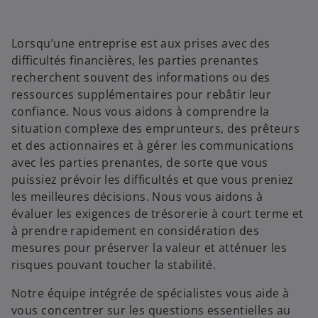
Lorsqu’une entreprise est aux prises avec des
difficultés financières, les parties prenantes
recherchent souvent des informations ou des
ressources supplémentaires pour rebâtir leur
confiance. Nous vous aidons à comprendre la
situation complexe des emprunteurs, des prêteurs
et des actionnaires et à gérer les communications
avec les parties prenantes, de sorte que vous
puissiez prévoir les difficultés et que vous preniez
les meilleures décisions. Nous vous aidons à
évaluer les exigences de trésorerie à court terme et
à prendre rapidement en considération des
mesures pour préserver la valeur et atténuer les
risques pouvant toucher la stabilité.
Notre équipe intégrée de spécialistes vous aide à
vous concentrer sur les questions essentielles au