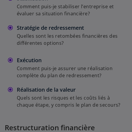
Comment puis-je stabiliser l’entreprise et
évaluer sa situation financière?
Stratégie de redressement
Quelles sont les retombées financières des
différentes options?
Exécution
Comment puis-je assurer une réalisation
complète du plan de redressement?
Réalisation de la valeur
Quels sont les risques et les coûts liés à
chaque étape, y compris le plan de secours?
Restructuration financière