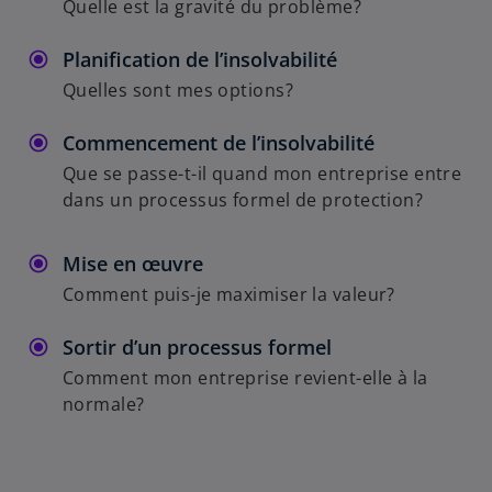
Quelle est la gravité du problème?
Planification de l’insolvabilité
Quelles sont mes options?
Commencement de l’insolvabilité
Que se passe-t-il quand mon entreprise entre
dans un processus formel de protection?
Mise en œuvre
Comment puis-je maximiser la valeur?
Sortir d’un processus formel
Comment mon entreprise revient-elle à la
normale?