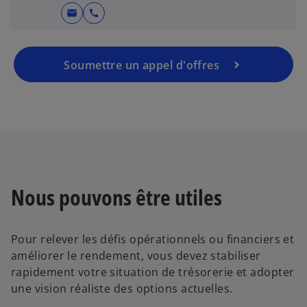
mail
call
Soumettre un appel d'offres
Nous pouvons être utiles
Pour relever les défis opérationnels ou financiers et
améliorer le rendement, vous devez stabiliser
rapidement votre situation de trésorerie et adopter
une vision réaliste des options actuelles.