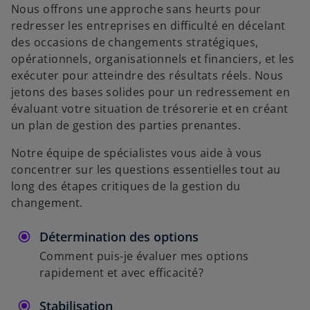
Nous offrons une approche sans heurts pour
redresser les entreprises en difficulté en décelant
des occasions de changements stratégiques,
opérationnels, organisationnels et financiers, et les
exécuter pour atteindre des résultats réels. Nous
jetons des bases solides pour un redressement en
évaluant votre situation de trésorerie et en créant
un plan de gestion des parties prenantes.
Notre équipe de spécialistes vous aide à vous
concentrer sur les questions essentielles tout au
long des étapes critiques de la gestion du
changement.
Détermination des options
Comment puis-je évaluer mes options
rapidement et avec efficacité?
Stabilisation