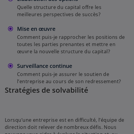
Quelle structure du capital offre les
meilleures perspectives de succès?
Mise en œuvre
Comment puis-je rapprocher les positions de
toutes les parties prenantes et mettre en
œuvre la nouvelle structure du capital?
Surveillance continue
Comment puis-je assurer le soutien de
l’entreprise au cours de son redressement?
Stratégies de solvabilité
Lorsqu’une entreprise est en difficulté, l’équipe de
direction doit relever de nombreux défis. Nous