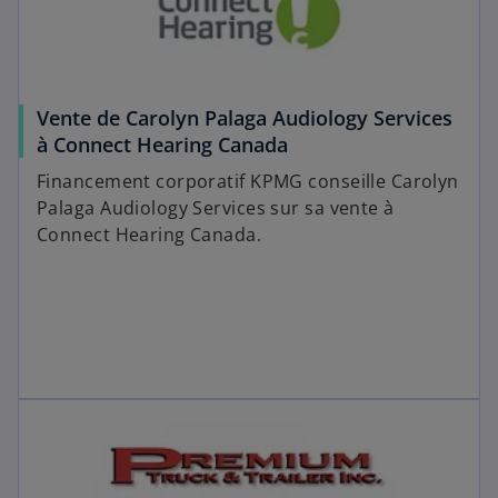
Vente de Carolyn Palaga Audiology Services
à Connect Hearing Canada
Financement corporatif KPMG conseille Carolyn
Palaga Audiology Services sur sa vente à
Connect Hearing Canada.