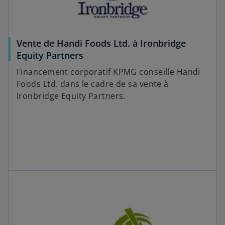
Vente de Handi Foods Ltd. à Ironbridge
Equity Partners
Financement corporatif KPMG conseille Handi
Foods Ltd. dans le cadre de sa vente à
Ironbridge Equity Partners.