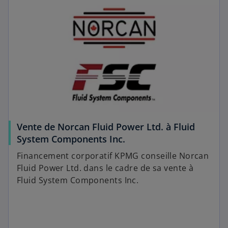
Vente de Norcan Fluid Power Ltd. à Fluid
System Components Inc.
Financement corporatif KPMG conseille Norcan
Fluid Power Ltd. dans le cadre de sa vente à
Fluid System Components Inc.