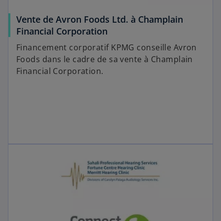
Vente de Avron Foods Ltd. à Champlain
Financial Corporation
Financement corporatif KPMG conseille Avron
Foods dans le cadre de sa vente à Champlain
Financial Corporation.