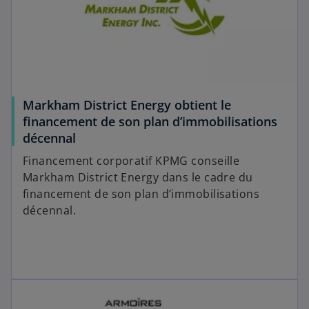
Markham District Energy obtient le
financement de son plan d’immobilisations
décennal
Financement corporatif KPMG conseille
Markham District Energy dans le cadre du
financement de son plan d’immobilisations
décennal.