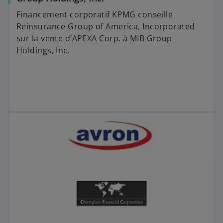
Financement corporatif KPMG conseille
Reinsurance Group of America, Incorporated
sur la vente d’APEXA Corp. à MIB Group
Holdings, Inc.