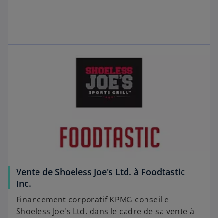
Vente de Shoeless Joe's Ltd. à Foodtastic
Inc.
Financement corporatif KPMG conseille
Shoeless Joe's Ltd. dans le cadre de sa vente à