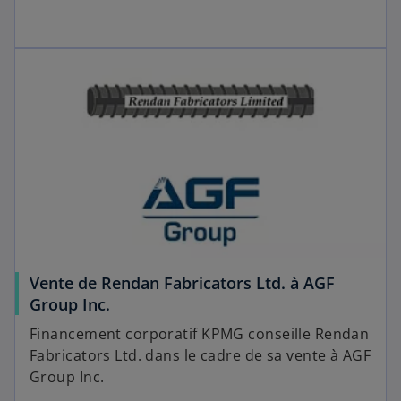
Vente de Rendan Fabricators Ltd. à AGF
Group Inc.
Financement corporatif KPMG conseille Rendan
Fabricators Ltd. dans le cadre de sa vente à AGF
Group Inc.