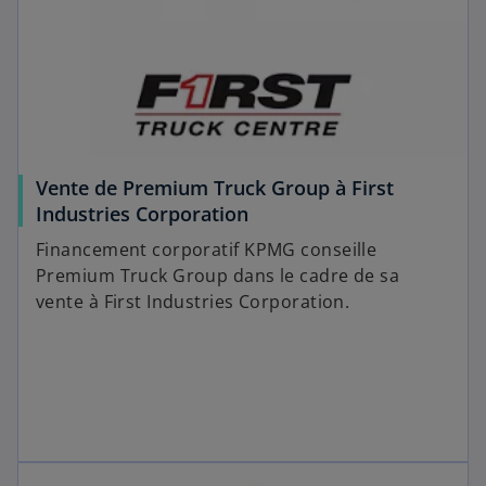
Vente de Premium Truck Group à First
Industries Corporation
Financement corporatif KPMG conseille
Premium Truck Group dans le cadre de sa
vente à First Industries Corporation.