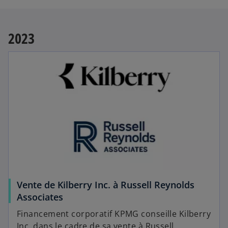
2023
Vente de Kilberry Inc. à Russell Reynolds
Associates
Financement corporatif KPMG conseille Kilberry
Inc. dans le cadre de sa vente à Russell