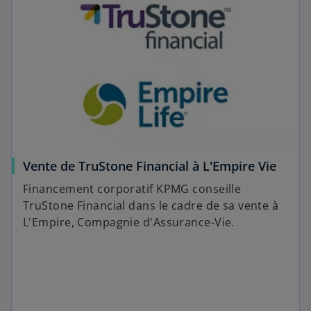
Vente de TruStone Financial à L'Empire Vie
Financement corporatif KPMG conseille
TruStone Financial dans le cadre de sa vente à
L'Empire, Compagnie d'Assurance-Vie.