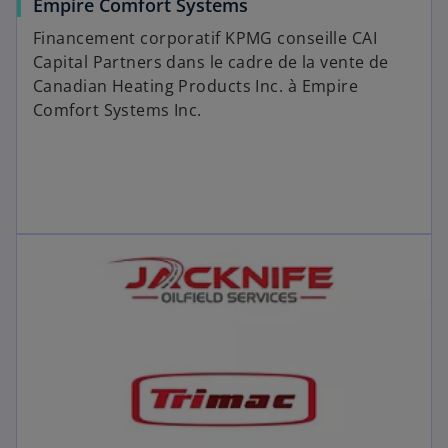
Empire Comfort Systems
Financement corporatif KPMG conseille CAI
Capital Partners dans le cadre de la vente de
Canadian Heating Products Inc. à Empire
Comfort Systems Inc.