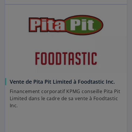
Vente de Pita Pit Limited à Foodtastic Inc.
Financement corporatif KPMG conseille Pita Pit
Limited dans le cadre de sa vente à Foodtastic
Inc.