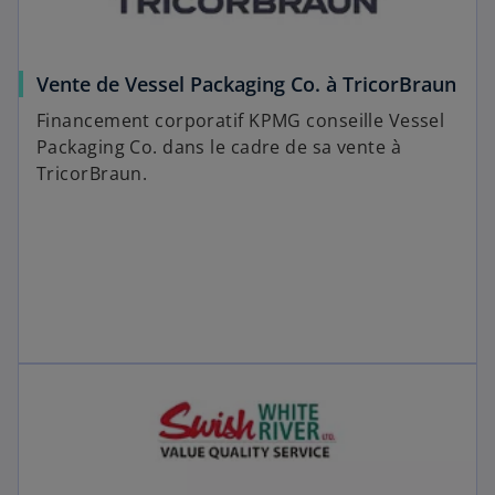
Vente de Vessel Packaging Co. à TricorBraun
Financement corporatif KPMG conseille Vessel
Packaging Co. dans le cadre de sa vente à
TricorBraun.