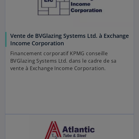
Vente de BVGlazing Systems Ltd. à Exchange
Income Corporation
Financement corporatif KPMG conseille
BVGlazing Systems Ltd. dans le cadre de sa
vente à Exchange Income Corporation.