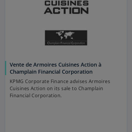
Vente de Armoires Cuisines Action à
Champlain Financial Corporation
KPMG Corporate Finance advises Armoires
Cuisines Action on its sale to Champlain
Financial Corporation.