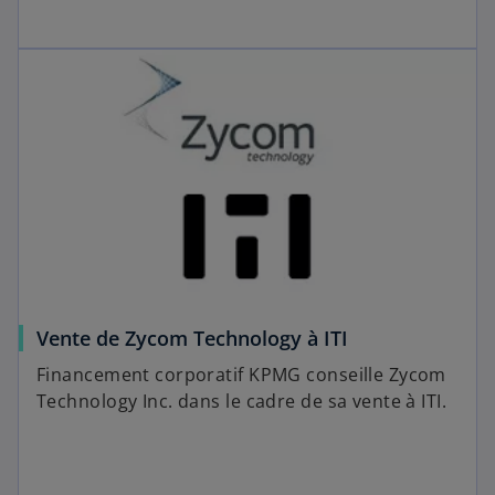
Vente de Zycom Technology à ITI
Financement corporatif KPMG conseille Zycom
Technology Inc. dans le cadre de sa vente à ITI.