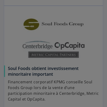
Soul Foods obtient investissement
minoritaire important
Financement corporatif KPMG conseille Soul
Foods Group lors de la vente d’une
participation minoritaire à Centerbridge, Metric
Capital et OpCapita.