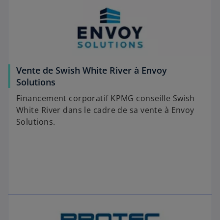
Vente de Swish White River à Envoy
Solutions
Financement corporatif KPMG conseille Swish
White River dans le cadre de sa vente à Envoy
Solutions.