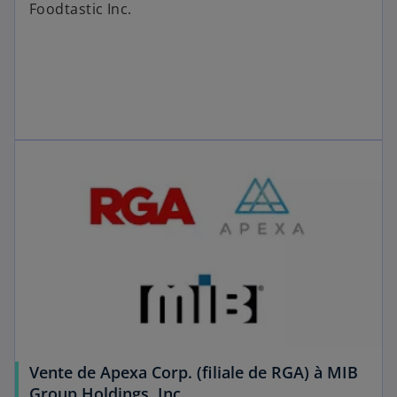
Foodtastic Inc.
Vente de Apexa Corp. (filiale de RGA) à MIB
Group Holdings, Inc.