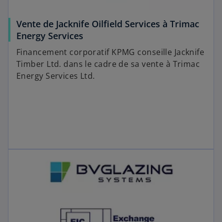
Vente de Jacknife Oilfield Services à Trimac
Energy Services
Financement corporatif KPMG conseille Jacknife
Timber Ltd. dans le cadre de sa vente à Trimac
Energy Services Ltd.