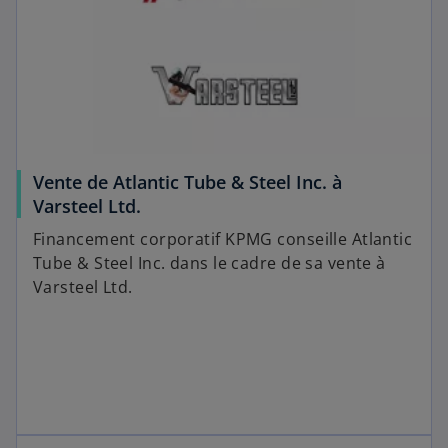
Vente de Atlantic Tube & Steel Inc. à
Varsteel Ltd.
Financement corporatif KPMG conseille Atlantic
Tube & Steel Inc. dans le cadre de sa vente à
Varsteel Ltd.