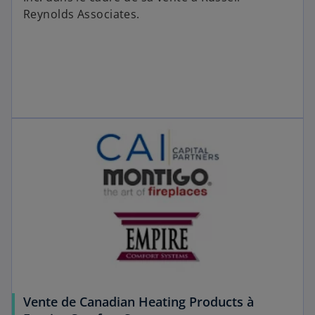
Reynolds Associates.
Vente de Canadian Heating Products à