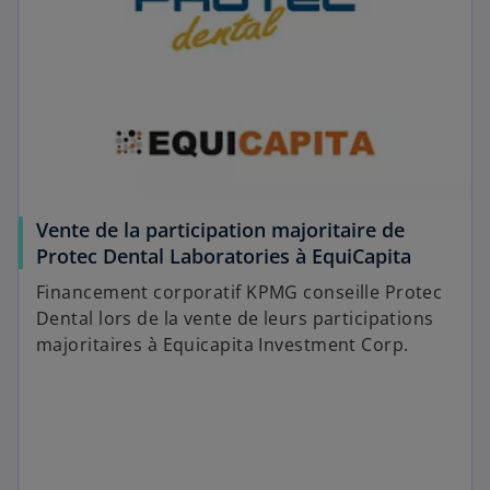
Vente de la participation majoritaire de
Protec Dental Laboratories à EquiCapita
Financement corporatif KPMG conseille Protec
Dental lors de la vente de leurs participations
majoritaires à Equicapita Investment Corp.