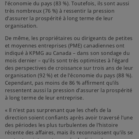
l’économie du pays (83 %). Toutefois, ils sont aussi
très nombreux (76 %) à ressentir la pression
d’assurer la prospérité à long terme de leur
organisation.
De même, les propriétaires ou dirigeants de petites
et moyennes entreprises (PME) canadiennes ont
indiqué à KPMG au Canada – dans son sondage du
mois dernier – qu’ils sont très optimistes à l’égard
des perspectives de croissance sur trois ans de leur
organisation (92 %) et de l’économie du pays (88 %).
Cependant, pas moins de 86 % affirment qu’ils
ressentent aussi la pression d’assurer la prospérité
à long terme de leur entreprise.
« Il n’est pas surprenant que les chefs de la
direction soient confiants après avoir traversé l’une
des périodes les plus turbulentes de l’histoire
récente des affaires, mais ils reconnaissent qu’ils se