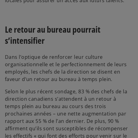
locales pour assurer un accès aux futurs talents.
Le retour au bureau pourrait
s’intensifier
Dans l’optique de renforcer leur culture
organisationnelle et le perfectionnement de leurs
employés, les chefs de la direction se disent en
faveur d’un retour au bureau à temps plein.
Selon le plus récent sondage, 83 % des chefs de la
direction canadiens s’attendent à un retour à
temps plein au bureau au cours des trois
prochaines années – une nette augmentation par
rapport aux 55 % de l’an dernier. De plus, 90 %
affirment qu’ils sont susceptibles de récompenser
les effectifs « qui font des efforts pour venir sur le