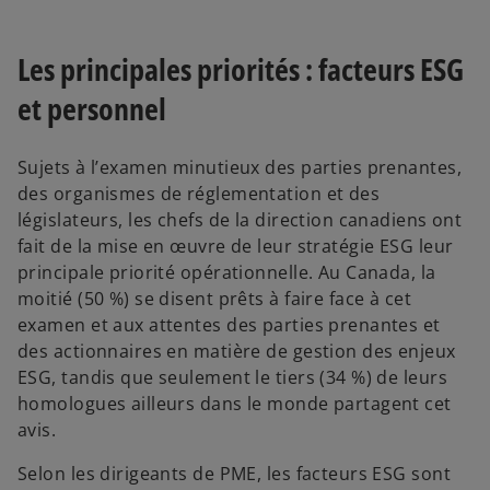
Les principales priorités : facteurs ESG
et personnel
Sujets à l’examen minutieux des parties prenantes,
des organismes de réglementation et des
législateurs, les chefs de la direction canadiens ont
fait de la mise en œuvre de leur stratégie ESG leur
principale priorité opérationnelle. Au Canada, la
moitié (50 %) se disent prêts à faire face à cet
examen et aux attentes des parties prenantes et
des actionnaires en matière de gestion des enjeux
ESG, tandis que seulement le tiers (34 %) de leurs
homologues ailleurs dans le monde partagent cet
avis.
Selon les dirigeants de PME, les facteurs ESG sont