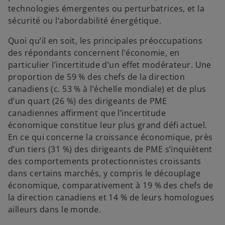
technologies émergentes ou perturbatrices, et la
sécurité ou l’abordabilité énergétique.
Quoi qu’il en soit, les principales préoccupations
des répondants concernent l’économie, en
particulier l’incertitude d’un effet modérateur. Une
proportion de 59 % des chefs de la direction
canadiens (c. 53 % à l’échelle mondiale) et de plus
d’un quart (26 %) des dirigeants de PME
canadiennes affirment que l’incertitude
économique constitue leur plus grand défi actuel.
En ce qui concerne la croissance économique, près
d’un tiers (31 %) des dirigeants de PME s’inquiètent
des comportements protectionnistes croissants
dans certains marchés, y compris le découplage
économique, comparativement à 19 % des chefs de
la direction canadiens et 14 % de leurs homologues
ailleurs dans le monde.