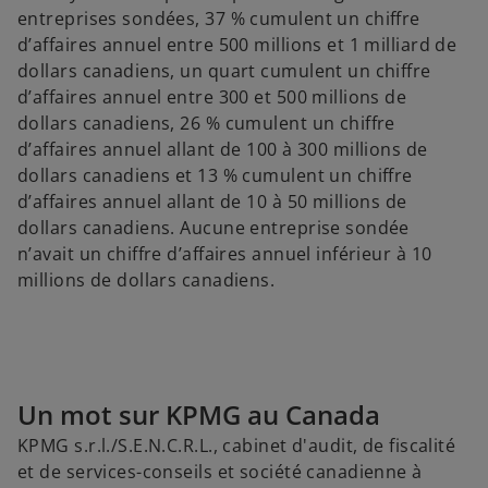
entreprises sondées, 37 % cumulent un chiffre
d’affaires annuel entre 500 millions et 1 milliard de
dollars canadiens, un quart cumulent un chiffre
d’affaires annuel entre 300 et 500 millions de
dollars canadiens, 26 % cumulent un chiffre
d’affaires annuel allant de 100 à 300 millions de
dollars canadiens et 13 % cumulent un chiffre
d’affaires annuel allant de 10 à 50 millions de
dollars canadiens. Aucune entreprise sondée
n’avait un chiffre d’affaires annuel inférieur à 10
millions de dollars canadiens.
Un mot sur KPMG au Canada
KPMG s.r.l./S.E.N.C.R.L., cabinet d'audit, de fiscalité
et de services-conseils et société canadienne à