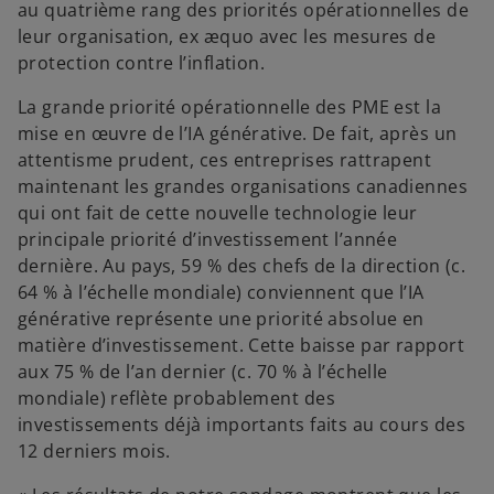
au quatrième rang des priorités opérationnelles de
leur organisation, ex æquo avec les mesures de
protection contre l’inflation.
La grande priorité opérationnelle des PME est la
mise en œuvre de l’IA générative. De fait, après un
attentisme prudent, ces entreprises rattrapent
maintenant les grandes organisations canadiennes
qui ont fait de cette nouvelle technologie leur
principale priorité d’investissement l’année
dernière. Au pays, 59 % des chefs de la direction (c.
64 % à l’échelle mondiale) conviennent que l’IA
générative représente une priorité absolue en
matière d’investissement. Cette baisse par rapport
aux 75 % de l’an dernier (c. 70 % à l’échelle
mondiale) reflète probablement des
investissements déjà importants faits au cours des
12 derniers mois.