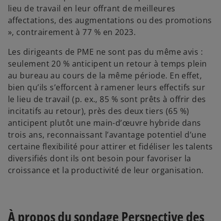
lieu de travail en leur offrant de meilleures
affectations, des augmentations ou des promotions
», contrairement à 77 % en 2023.
Les dirigeants de PME ne sont pas du même avis :
seulement 20 % anticipent un retour à temps plein
au bureau au cours de la même période. En effet,
bien qu’ils s’efforcent à ramener leurs effectifs sur
le lieu de travail (p. ex., 85 % sont prêts à offrir des
incitatifs au retour), près des deux tiers (65 %)
anticipent plutôt une main-d’œuvre hybride dans
trois ans, reconnaissant l’avantage potentiel d’une
certaine flexibilité pour attirer et fidéliser les talents
diversifiés dont ils ont besoin pour favoriser la
croissance et la productivité de leur organisation.
À propos du sondage Perspective des