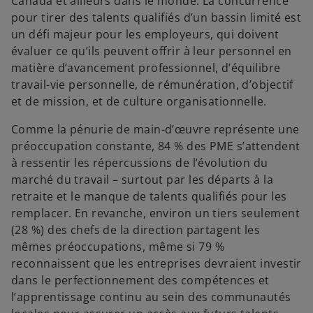
Canada et ailleurs dans le monde. La concurrence
pour tirer des talents qualifiés d’un bassin limité est
un défi majeur pour les employeurs, qui doivent
évaluer ce qu’ils peuvent offrir à leur personnel en
matière d’avancement professionnel, d’équilibre
travail-vie personnelle, de rémunération, d’objectif
et de mission, et de culture organisationnelle.
Comme la pénurie de main-d’œuvre représente une
préoccupation constante, 84 % des PME s’attendent
à ressentir les répercussions de l’évolution du
marché du travail – surtout par les départs à la
retraite et le manque de talents qualifiés pour les
remplacer. En revanche, environ un tiers seulement
(28 %) des chefs de la direction partagent les
mêmes préoccupations, même si 79 %
reconnaissent que les entreprises devraient investir
dans le perfectionnement des compétences et
l’apprentissage continu au sein des communautés