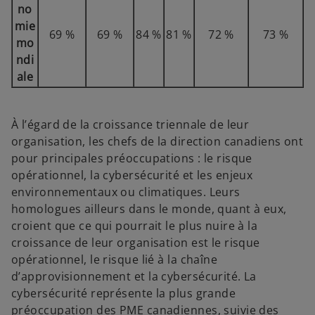
no
mie
69 %
69 %
84 %
81 %
72 %
73 %
mo
ndi
ale
À l’égard de la croissance triennale de leur
organisation, les chefs de la direction canadiens ont
pour principales préoccupations : le risque
opérationnel, la cybersécurité et les enjeux
environnementaux ou climatiques. Leurs
homologues ailleurs dans le monde, quant à eux,
croient que ce qui pourrait le plus nuire à la
croissance de leur organisation est le risque
opérationnel, le risque lié à la chaîne
d’approvisionnement et la cybersécurité. La
cybersécurité représente la plus grande
préoccupation des PME canadiennes, suivie des