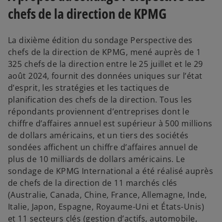
chefs de la direction de KPMG
La dixième édition du sondage Perspective des
chefs de la direction de KPMG, mené auprès de 1
325 chefs de la direction entre le 25 juillet et le 29
août 2024, fournit des données uniques sur l’état
d’esprit, les stratégies et les tactiques de
planification des chefs de la direction. Tous les
répondants proviennent d’entreprises dont le
chiffre d’affaires annuel est supérieur à 500 millions
de dollars américains, et un tiers des sociétés
sondées affichent un chiffre d’affaires annuel de
plus de 10 milliards de dollars américains. Le
sondage de KPMG International a été réalisé auprès
de chefs de la direction de 11 marchés clés
(Australie, Canada, Chine, France, Allemagne, Inde,
Italie, Japon, Espagne, Royaume-Uni et États-Unis)
et 11 secteurs clés (gestion d’actifs, automobile,