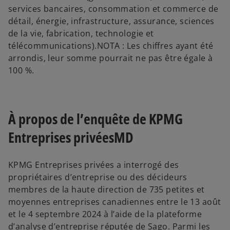
services bancaires, consommation et commerce de
détail, énergie, infrastructure, assurance, sciences
de la vie, fabrication, technologie et
télécommunications).NOTA : Les chiffres ayant été
arrondis, leur somme pourrait ne pas être égale à
100 %.
À propos de l’enquête de KPMG
Entreprises privéesMD
KPMG Entreprises privées a interrogé des
propriétaires d’entreprise ou des décideurs
membres de la haute direction de 735 petites et
moyennes entreprises canadiennes entre le 13 août
et le 4 septembre 2024 à l’aide de la plateforme
d’analyse d’entreprise réputée de Sago. Parmi les