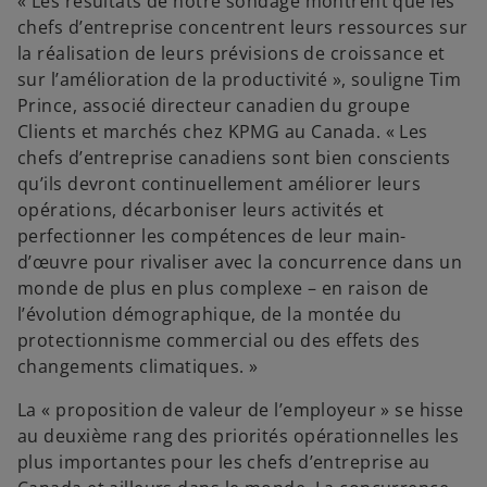
« Les résultats de notre sondage montrent que les
chefs d’entreprise concentrent leurs ressources sur
la réalisation de leurs prévisions de croissance et
sur l’amélioration de la productivité », souligne Tim
Prince, associé directeur canadien du groupe
Clients et marchés chez KPMG au Canada. « Les
chefs d’entreprise canadiens sont bien conscients
qu’ils devront continuellement améliorer leurs
opérations, décarboniser leurs activités et
perfectionner les compétences de leur main-
d’œuvre pour rivaliser avec la concurrence dans un
monde de plus en plus complexe – en raison de
l’évolution démographique, de la montée du
protectionnisme commercial ou des effets des
changements climatiques. »
La « proposition de valeur de l’employeur » se hisse
au deuxième rang des priorités opérationnelles les
plus importantes pour les chefs d’entreprise au