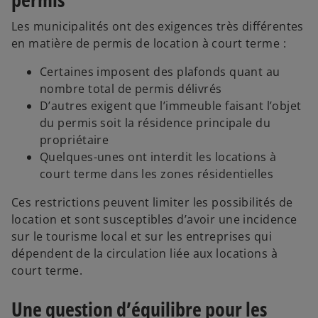
Les municipalités ont des exigences très différentes
en matière de permis de location à court terme :
Certaines imposent des plafonds quant au
nombre total de permis délivrés
D’autres exigent que l’immeuble faisant l’objet
du permis soit la résidence principale du
propriétaire
Quelques-unes ont interdit les locations à
court terme dans les zones résidentielles
Ces restrictions peuvent limiter les possibilités de
location et sont susceptibles d’avoir une incidence
sur le tourisme local et sur les entreprises qui
dépendent de la circulation liée aux locations à
court terme.
Une question d’équilibre pour les