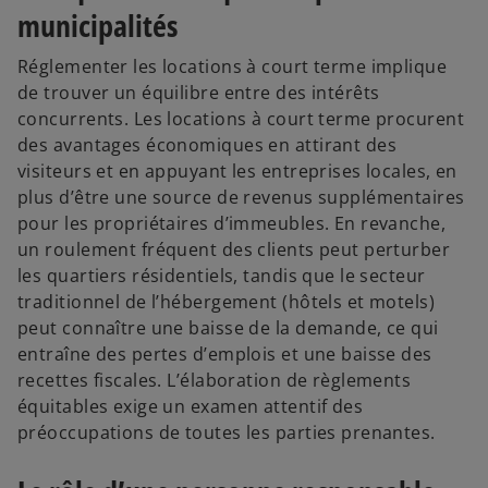
municipalités
Réglementer les locations à court terme implique
de trouver un équilibre entre des intérêts
concurrents. Les locations à court terme procurent
des avantages économiques en attirant des
visiteurs et en appuyant les entreprises locales, en
plus d’être une source de revenus supplémentaires
pour les propriétaires d’immeubles. En revanche,
un roulement fréquent des clients peut perturber
les quartiers résidentiels, tandis que le secteur
traditionnel de l’hébergement (hôtels et motels)
peut connaître une baisse de la demande, ce qui
entraîne des pertes d’emplois et une baisse des
recettes fiscales. L’élaboration de règlements
équitables exige un examen attentif des
préoccupations de toutes les parties prenantes.