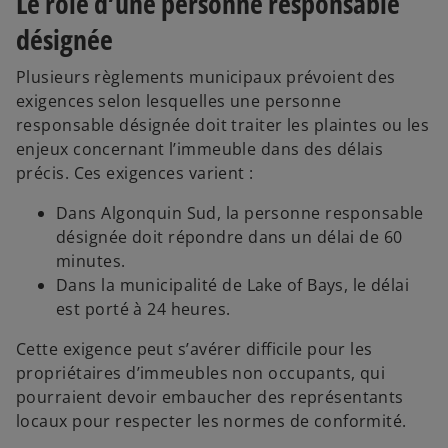
Le rôle d’une personne responsable
désignée
Plusieurs règlements municipaux prévoient des
exigences selon lesquelles une personne
responsable désignée doit traiter les plaintes ou les
enjeux concernant l’immeuble dans des délais
précis. Ces exigences varient :
Dans Algonquin Sud, la personne responsable
désignée doit répondre dans un délai de 60
minutes.
Dans la municipalité de Lake of Bays, le délai
est porté à 24 heures.
Cette exigence peut s’avérer difficile pour les
propriétaires d’immeubles non occupants, qui
pourraient devoir embaucher des représentants
locaux pour respecter les normes de conformité.