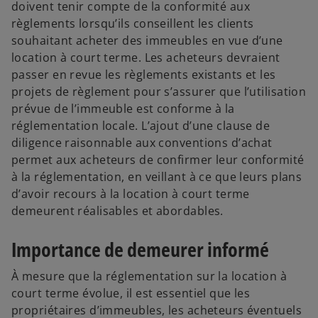
doivent tenir compte de la conformité aux
règlements lorsqu’ils conseillent les clients
souhaitant acheter des immeubles en vue d’une
location à court terme. Les acheteurs devraient
passer en revue les règlements existants et les
projets de règlement pour s’assurer que l’utilisation
prévue de l’immeuble est conforme à la
réglementation locale. L’ajout d’une clause de
diligence raisonnable aux conventions d’achat
permet aux acheteurs de confirmer leur conformité
à la réglementation, en veillant à ce que leurs plans
d’avoir recours à la location à court terme
demeurent réalisables et abordables.
Importance de demeurer informé
À mesure que la réglementation sur la location à
court terme évolue, il est essentiel que les
s
propriétaires d’immeubles, les acheteurs éventuels
’