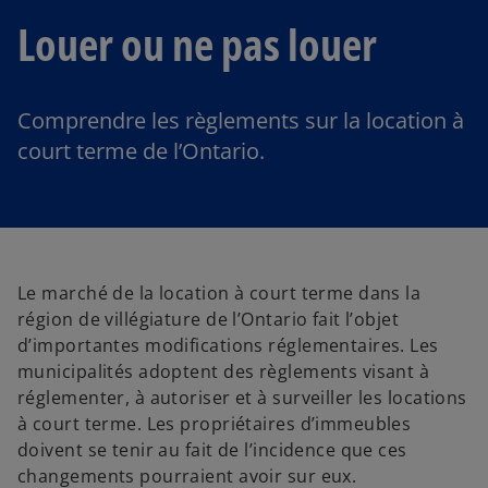
Louer ou ne pas louer
Comprendre les règlements sur la location à
court terme de l’Ontario.
Le marché de la location à court terme dans la
région de villégiature de l’Ontario fait l’objet
d’importantes modifications réglementaires. Les
municipalités adoptent des règlements visant à
réglementer, à autoriser et à surveiller les locations
à court terme. Les propriétaires d’immeubles
doivent se tenir au fait de l’incidence que ces
changements pourraient avoir sur eux.