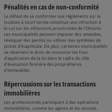
Pénalités en cas de non-conformité
Le défaut de se conformer aux règlements sur la
location à court terme constitue une infraction à
la
Loi sur les infractions provinciales
de l’Ontario.
Les municipalités peuvent imposer des amendes,
révoquer des permis ou utiliser des systèmes de
points d’inaptitude. De plus, certaines municipalités
se réservent le droit de recouvrer les frais
d’application de la loi dans le cadre du rôle
d’évaluation foncière des propriétaires
d’immeubles.
Répercussions sur les transactions
immobilières
Les professionnels participant à des opérations
immobilières, comme les agents et les avocats,