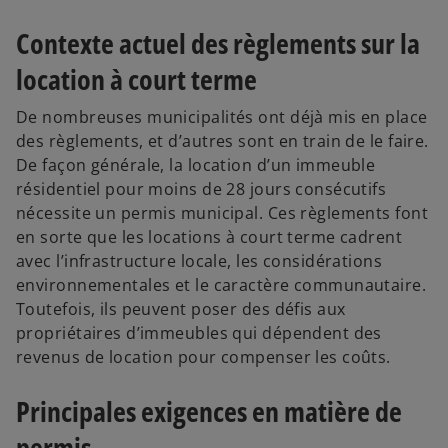
Contexte actuel des règlements sur la
location à court terme
De nombreuses municipalités ont déjà mis en place
des règlements, et d’autres sont en train de le faire.
De façon générale, la location d’un immeuble
résidentiel pour moins de 28 jours consécutifs
nécessite un permis municipal. Ces règlements font
en sorte que les locations à court terme cadrent
avec l’infrastructure locale, les considérations
environnementales et le caractère communautaire.
Toutefois, ils peuvent poser des défis aux
propriétaires d’immeubles qui dépendent des
revenus de location pour compenser les coûts.
Principales exigences en matière de
permis