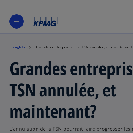
menu
Insights
Grandes entreprises – La TSN annulée, et maintenant
Grandes entrepris
TSN annulée, et
maintenant?
L’annulation de la TSN pourrait faire progresser les