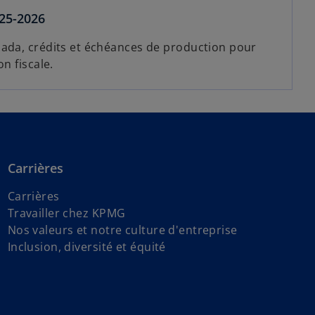
025-2026
nada, crédits et échéances de production pour
n fiscale.
Carrières
Carrières
Travailler chez KPMG
Nos valeurs et notre culture d'entreprise
Inclusion, diversité et équité