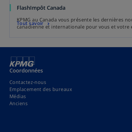
FlashImpôt Canada
KPMG au Canada vous présente les dernières nouv
Tout savoir
canadienne et internationale pour vous et votre 
Coordonnées
Contactez-nous
Emplacement des bureaux
Médias
Anciens