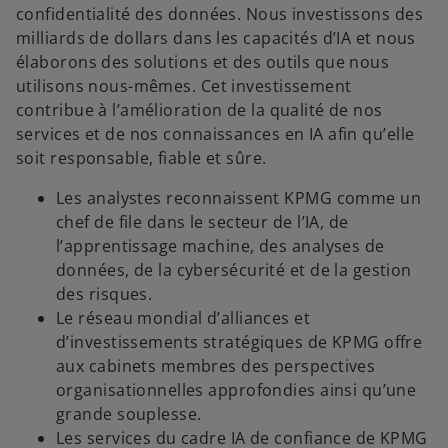
e
confidentialité des données. Nous investissons des
t
milliards de dollars dans les capacités d’IA et nous
élaborons des solutions et des outils que nous
utilisons nous-mêmes. Cet investissement
contribue à l’amélioration de la qualité de nos
services et de nos connaissances en IA afin qu’elle
soit responsable, fiable et sûre.
Les analystes reconnaissent KPMG comme un
chef de file dans le secteur de l’IA, de
l’apprentissage machine, des analyses de
données, de la cybersécurité et de la gestion
des risques.
Le réseau mondial d’alliances et
d’investissements stratégiques de KPMG offre
aux cabinets membres des perspectives
organisationnelles approfondies ainsi qu’une
grande souplesse.
Les services du cadre IA de confiance de KPMG