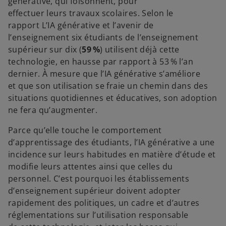
générative, qui foisonnent, pour
effectuer leurs travaux scolaires. Selon le
rapport L’IA générative et l’avenir de
l’enseignement six étudiants de l’enseignement
supérieur sur dix (
59 %
) utilisent déjà cette
technologie, en hausse par rapport à 53 % l’an
dernier. À mesure que l’IA générative s’améliore
et que son utilisation se fraie un chemin dans des
situations quotidiennes et éducatives, son adoption
ne fera qu’augmenter.
Parce qu’elle touche le comportement
d’apprentissage des étudiants, l’IA générative a une
incidence sur leurs habitudes en matière d’étude et
modifie leurs attentes ainsi que celles du
personnel. C’est pourquoi les établissements
d’enseignement supérieur doivent adopter
rapidement des politiques, un cadre et d’autres
réglementations sur l’utilisation responsable