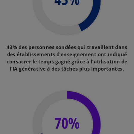
43 % des personnes sondées qui travaillent dans
des établissements d’enseignement ont indiqué
consacrer le temps gagné grâce à l’utilisation de
l’IA générative à des tâches plus importantes.
70%