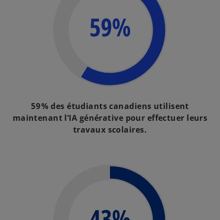
59%
59 % des étudiants canadiens utilisent
maintenant l’IA générative pour effectuer leurs
travaux scolaires.
43%