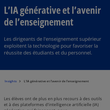
L’IA générative et l’avenir
de l’enseignement
Les dirigeants de l'enseignement supérieur
exploitent la technologie pour favoriser la
réussite des étudiants et du personnel.
Insights
L’IA générative et l’avenir de l’enseignement
Les élèves ont de plus en plus recours à des outils
et à des plateformes d’intelligence artificielle (IA)