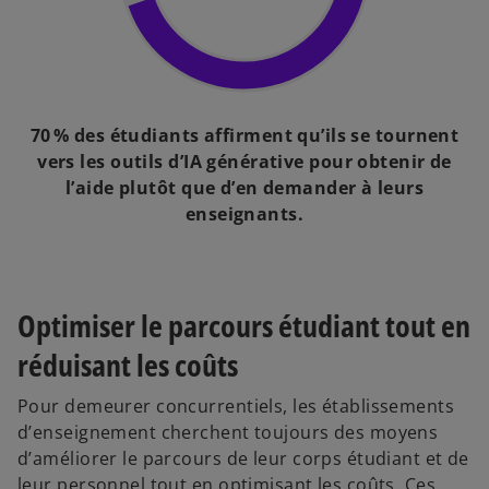
70 % des étudiants affirment qu’ils se tournent
vers les outils d’IA générative pour obtenir de
l’aide plutôt que d’en demander à leurs
enseignants.
Optimiser le parcours étudiant tout en
réduisant les coûts
Pour demeurer concurrentiels, les établissements
d’enseignement cherchent toujours des moyens
d’améliorer le parcours de leur corps étudiant et de
leur personnel tout en optimisant les coûts. Ces