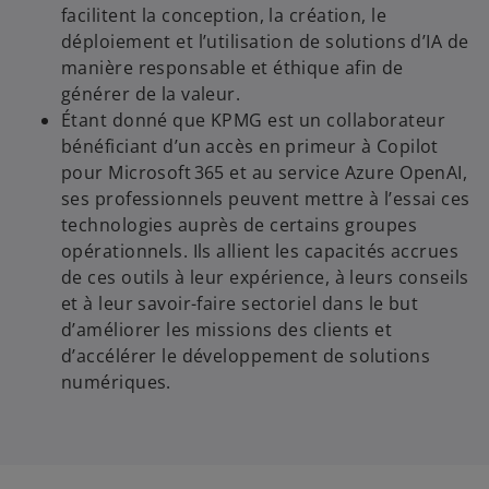
facilitent la conception, la création, le
déploiement et l’utilisation de solutions d’IA de
manière responsable et éthique afin de
générer de la valeur.
Étant donné que KPMG est un collaborateur
bénéficiant d’un accès en primeur à Copilot
pour Microsoft 365 et au service Azure OpenAI,
ses professionnels peuvent mettre à l’essai ces
technologies auprès de certains groupes
opérationnels. Ils allient les capacités accrues
de ces outils à leur expérience, à leurs conseils
et à leur savoir-faire sectoriel dans le but
d’améliorer les missions des clients et
d’accélérer le développement de solutions
numériques.
s
’
o