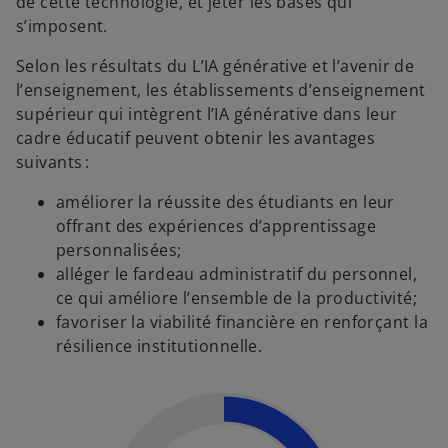
de cette technologie, et jeter les bases qui
s’imposent.
Selon les résultats du L’IA générative et l’avenir de
l’enseignement, les établissements d’enseignement
supérieur qui intègrent l’IA générative dans leur
cadre éducatif peuvent obtenir les avantages
suivants :
améliorer la réussite des étudiants en leur
offrant des expériences d’apprentissage
personnalisées;
alléger le fardeau administratif du personnel,
ce qui améliore l’ensemble de la productivité;
favoriser la viabilité financière en renforçant la
résilience institutionnelle.