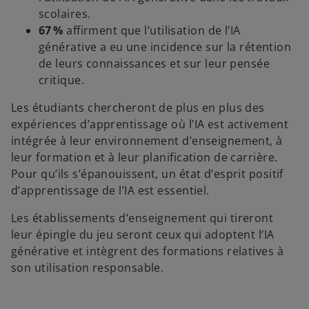
scolaires.
67 %
affirment que l’utilisation de l’IA
e
générative a eu une incidence sur la rétention
de leurs connaissances et sur leur pensée
critique.
Les étudiants chercheront de plus en plus des
o
expériences d’apprentissage où l’IA est activement
intégrée à leur environnement d’enseignement, à
leur formation et à leur planification de carrière.
Pour qu’ils s’épanouissent, un état d’esprit positif
d’apprentissage de l’IA est essentiel.
Les établissements d’enseignement qui tireront
leur épingle du jeu seront ceux qui adoptent l’IA
générative et intègrent des formations relatives à
son utilisation responsable.