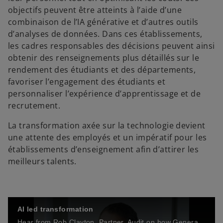
objectifs peuvent être atteints à l’aide d’une
combinaison de l’IA générative et d’autres outils
d’analyses de données. Dans ces établissements,
les cadres responsables des décisions peuvent ainsi
obtenir des renseignements plus détaillés sur le
rendement des étudiants et des départements,
favoriser l’engagement des étudiants et
personnaliser l’expérience d’apprentissage et de
recrutement.
La transformation axée sur la technologie devient
une attente des employés et un impératif pour les
établissements d’enseignement afin d’attirer les
meilleurs talents.
AI led transformation
Hear from Rob Clayton, Partner, Audit on how Generative AI is helping employees save time and resources.