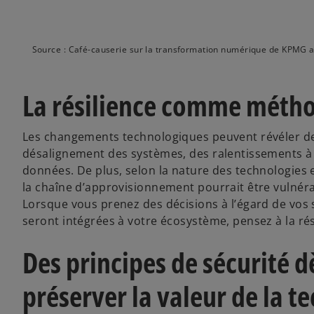
Source : Café-causerie sur la transformation numérique de KPMG au 
La résilience comme métho
Les changements technologiques peuvent révéler de
désalignement des systèmes, des ralentissements à l
données. De plus, selon la nature des technologies e
la chaîne d’approvisionnement pourrait être vulnérab
Lorsque vous prenez des décisions à l’égard de vos 
seront intégrées à votre écosystème, pensez à la rés
Des principes de sécurité 
préserver la valeur de la t