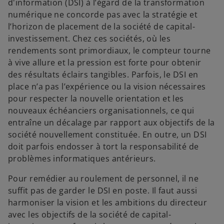
d'information (DSI) à l’égard de la transformation
numérique ne concorde pas avec la stratégie et
l’horizon de placement de la société de capital-
investissement. Chez ces sociétés, où les
rendements sont primordiaux, le compteur tourne
à vive allure et la pression est forte pour obtenir
des résultats éclairs tangibles. Parfois, le DSI en
place n’a pas l’expérience ou la vision nécessaires
pour respecter la nouvelle orientation et les
nouveaux échéanciers organisationnels, ce qui
entraîne un décalage par rapport aux objectifs de la
société nouvellement constituée. En outre, un DSI
doit parfois endosser à tort la responsabilité de
problèmes informatiques antérieurs.
Pour remédier au roulement de personnel, il ne
suffit pas de garder le DSI en poste. Il faut aussi
harmoniser la vision et les ambitions du directeur
avec les objectifs de la société de capital-