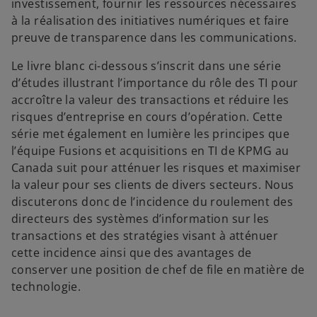
investissement, fournir les ressources nécessaires
à la réalisation des initiatives numériques et faire
preuve de transparence dans les communications.
Le livre blanc ci-dessous s’inscrit dans une série
d’études illustrant l’importance du rôle des TI pour
accroître la valeur des transactions et réduire les
risques d’entreprise en cours d’opération. Cette
série met également en lumière les principes que
l’équipe Fusions et acquisitions en TI de KPMG au
Canada suit pour atténuer les risques et maximiser
la valeur pour ses clients de divers secteurs. Nous
discuterons donc de l’incidence du roulement des
directeurs des systèmes d’information sur les
transactions et des stratégies visant à atténuer
cette incidence ainsi que des avantages de
s
conserver une position de chef de file en matière de
’
technologie.
o
u