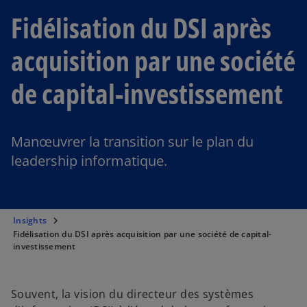
Fidélisation du DSI après
acquisition par une société
de capital-investissement
Manœuvrer la transition sur le plan du
leadership informatique.
Insights
Fidélisation du DSI après acquisition par une société de capital-
investissement
Souvent, la vision du directeur des systèmes