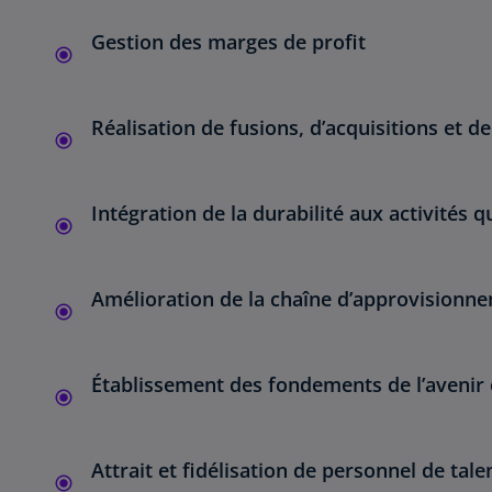
Gestion des marges de profit
Réalisation de fusions, d’acquisitions et d
Intégration de la durabilité aux activités 
Amélioration de la chaîne d’approvisionn
Établissement des fondements de l’avenir
Attrait et fidélisation de personnel de tale