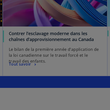
Contrer l’esclavage moderne dans les
chaînes d’approvisionnement au Canada
Le bilan de la première année d’application de
la loi canadienne sur le travail forcé et le
travail des enfants.
Tout savoir