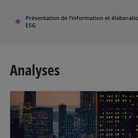
Présentation de l’information et élaborati
ESG
Analyses