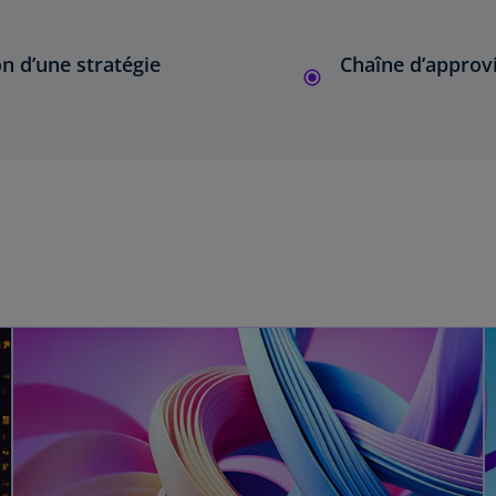
on d’une stratégie
Chaîne d’approv