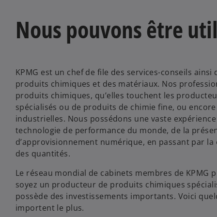
Nous pouvons être uti
KPMG est un chef de file des services-conseils ainsi 
produits chimiques et des matériaux. Nos professio
produits chimiques, qu’elles touchent les producte
spécialisés ou de produits de chimie fine, ou encor
industrielles. Nous possédons une vaste expérience
technologie de performance du monde, de la présent
d’approvisionnement numérique, en passant par la co
des quantités.
Le réseau mondial de cabinets membres de KPMG pe
soyez un producteur de produits chimiques spéciali
possède des investissements importants. Voici quel
importent le plus.