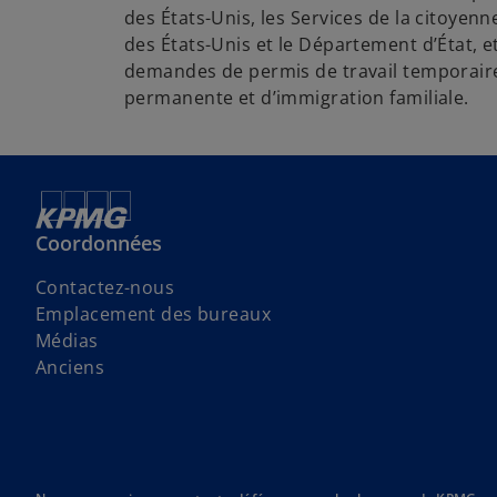
des États-Unis, les Services de la citoyenn
des États-Unis et le Département d’État, e
demandes de permis de travail temporaire
permanente et d’immigration familiale.
Coordonnées
Contactez-nous
Emplacement des bureaux
Médias
Anciens