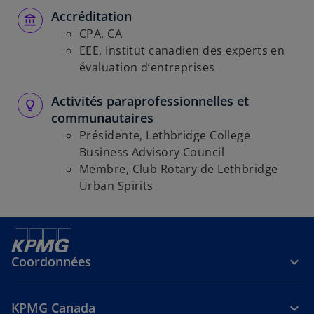
Accréditation
CPA, CA
EEE, Institut canadien des experts en
évaluation d’entreprises
Activités paraprofessionnelles et
communautaires
Présidente, Lethbridge College
Business Advisory Council
Membre, Club Rotary de Lethbridge
Urban Spirits
Coordonnées
KPMG Canada